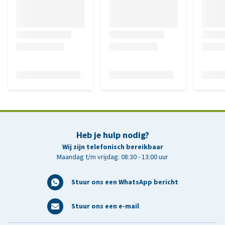
Heb je hulp nodig?
Wij zijn telefonisch bereikbaar
Maandag t/m vrijdag: 08:30 - 13:00 uur
Stuur ons een WhatsApp bericht
Stuur ons een e-mail