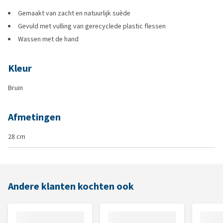
Gemaakt van zacht en natuurlijk suède
Gevuld met vulling van gerecyclede plastic flessen
Wassen met de hand
Kleur
Bruin
Afmetingen
28 cm
Andere klanten kochten ook