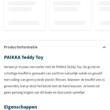
Productinformatie
PAIKKA Teddy Toy
Verwen je trouwe viervoeter met de PAIKKA Teddy Toy. De grote en
schattige knuffel is gemaakt van zacht en natuurlijk suède en gevuld
met vulling van gerecyclede plastic flessen. Wanneer de knuffel vies is
geworden, kan je deze het beste met de hand wassen. Je hond zal
geen genoeg krijgen van dit leuke en duurzame speeltje!
Eigenschappen