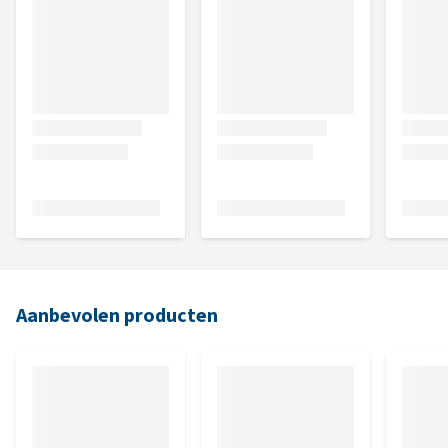
Aanbevolen producten