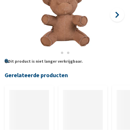
Dit product is niet langer verkrijgbaar.
Gerelateerde producten