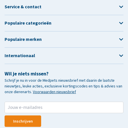
Service & contact
Populaire categorieën
Populaire merken
Internationaal
Wil je niets missen?
Schrijf je nu in voor de Medpets nieuwsbrief met daarin de laatste
nieuwtjes, leuke acties, exclusieve kortingscodes en tips & advies van
onze dierenarts.
Voorwaarden nieuwsbrief
Inschrijven