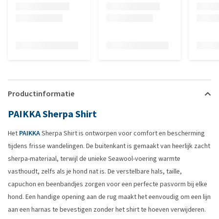
Productinformatie
PAIKKA Sherpa Shirt
Het
PAIKKA
Sherpa Shirt is ontworpen voor comfort en bescherming
tijdens frisse wandelingen. De buitenkant is gemaakt van heerlijk zacht
sherpa-materiaal, terwijl de unieke Seawool-voering warmte
vasthoudt, zelfs als je hond nat is. De verstelbare hals, taille,
capuchon en beenbandjes zorgen voor een perfecte pasvorm bij elke
hond. Een handige opening aan de rug maakt het eenvoudig om een lijn
aan een harnas te bevestigen zonder het shirt te hoeven verwijderen.