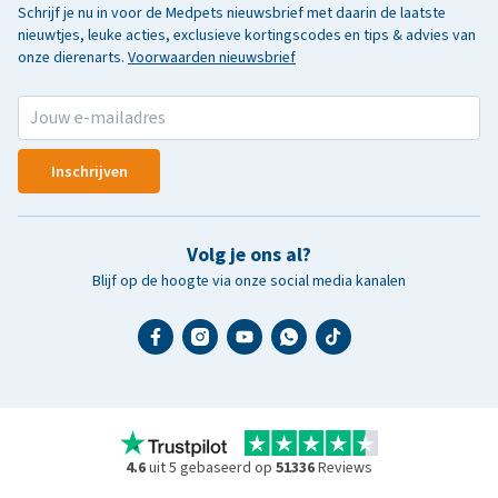
Schrijf je nu in voor de Medpets nieuwsbrief met daarin de laatste
nieuwtjes, leuke acties, exclusieve kortingscodes en tips & advies van
onze dierenarts.
Voorwaarden nieuwsbrief
Inschrijven
Volg je ons al?
Blijf op de hoogte via onze social media kanalen
4.6
uit 5 gebaseerd op
51336
Reviews