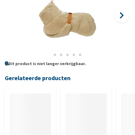
Dit product is niet langer verkrijgbaar.
Gerelateerde producten