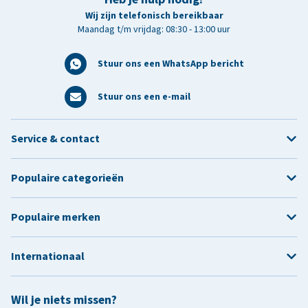
Wij zijn telefonisch bereikbaar
Maandag t/m vrijdag: 08:30 - 13:00 uur
Stuur ons een WhatsApp bericht
Stuur ons een e-mail
Service & contact
Populaire categorieën
Populaire merken
Internationaal
Wil je niets missen?