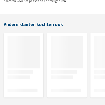
hanteren voor het passen en / of terugsturen.
Andere klanten kochten ook