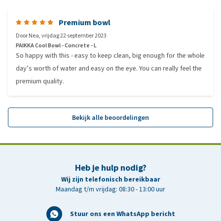
Premium bowl
Door
Nea
,
vrijdag 22 september 2023
PAIKKA Cool Bowl - Concrete - L
So happy with this - easy to keep clean, big enough for the whole
day’s worth of water and easy on the eye. You can really feel the
premium quality.
Bekijk alle beoordelingen
Heb je hulp nodig?
Wij zijn telefonisch bereikbaar
Maandag t/m vrijdag: 08:30 - 13:00 uur
Stuur ons een WhatsApp bericht