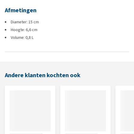
Afmetingen
Diameter: 15 cm
Hoogte: 6,6 cm
Volume: 0,8 L
Andere klanten kochten ook