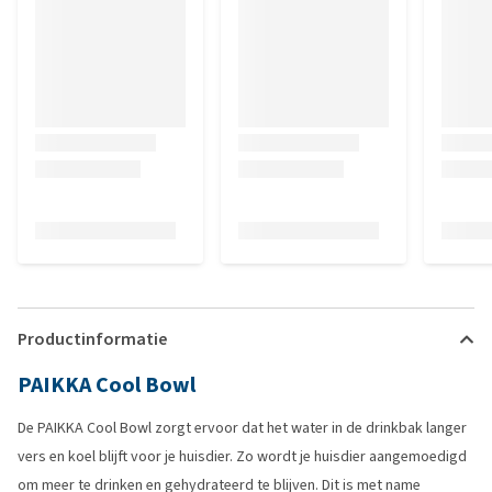
Productinformatie
PAIKKA Cool Bowl
De PAIKKA Cool Bowl zorgt ervoor dat het water in de drinkbak langer
vers en koel blijft voor je huisdier. Zo wordt je huisdier aangemoedigd
om meer te drinken en gehydrateerd te blijven. Dit is met name