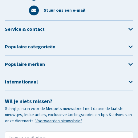
Stuur ons een e-mail
Service & contact
Populaire categorieën
Populaire merken
Internationaal
Wil je niets missen?
Schrijf je nu in voor de Medpets nieuwsbrief met daarin de laatste
nieuwtjes, leuke acties, exclusieve kortingscodes en tips & advies van
onze dierenarts.
Voorwaarden nieuwsbrief