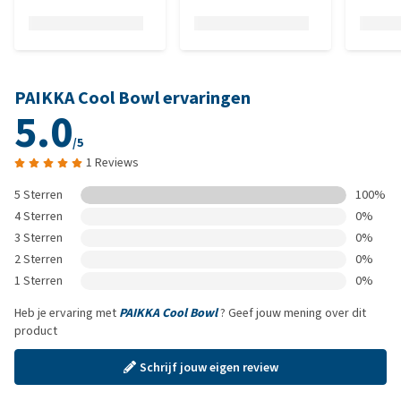
PAIKKA Cool Bowl ervaringen
5.0
/5
1 Reviews
5 Sterren
100%
4 Sterren
0%
3 Sterren
0%
2 Sterren
0%
1 Sterren
0%
Heb je ervaring met
PAIKKA Cool Bowl
? Geef jouw mening over dit
product
Schrijf jouw eigen review