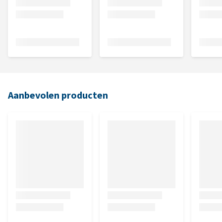
Aanbevolen producten