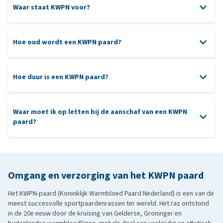
Waar staat KWPN voor?
Hoe oud wordt een KWPN paard?
Hoe duur is een KWPN paard?
Waar moet ik op letten bij de aanschaf van een KWPN
paard?
Omgang en verzorging van het KWPN paard
Het KWPN-paard (Koninklijk Warmbloed Paard Nederland) is een van de
meest succesvolle sportpaardenrassen ter wereld. Het ras ontstond
in de 20e eeuw door de kruising van Gelderse, Groninger en