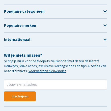
Populaire categorieën
Populaire merken
Internationaal
Wil je niets missen?
Schrijf je nu in voor de Medpets nieuwsbrief met daarin de laatste
nieuwtjes, leuke acties, exclusieve kortingscodes en tips & advies van
onze dierenarts.
Voorwaarden nieuwsbrief
Inschrijven