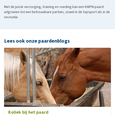
Met de juiste verzorging, training en voeding kan een KWPN-paard
uitgroeien tot een betrouwbare partner, zowel in de topsport als in de
recreatie.
Lees ook onze paardenblogs
Koliek bij het paard