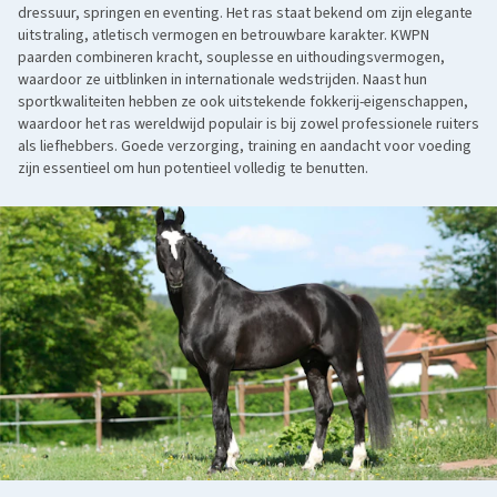
dressuur, springen en eventing. Het ras staat bekend om zijn elegante
uitstraling, atletisch vermogen en betrouwbare karakter. KWPN
paarden combineren kracht, souplesse en uithoudingsvermogen,
waardoor ze uitblinken in internationale wedstrijden. Naast hun
sportkwaliteiten hebben ze ook uitstekende fokkerij-eigenschappen,
waardoor het ras wereldwijd populair is bij zowel professionele ruiters
als liefhebbers. Goede verzorging, training en aandacht voor voeding
zijn essentieel om hun potentieel volledig te benutten.