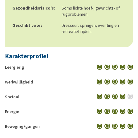
Gezondheidsrisico's:
Soms lichte hoef-, gewrichts- of
rugproblemen.
Geschikt voor:
Dressuur, springen, eventing en
recreatief rijden.
Karakterprofiel
Leergierig
Werkwilligheid
Sociaal
Energie
Beweging/gangen