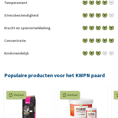
Temperament
Stressbestendigheid
Kracht en spierontwikkeling
Concentratie
Kindvriendelijk
Populaire producten voor het KWPN paard
Herhaal
Herhaal