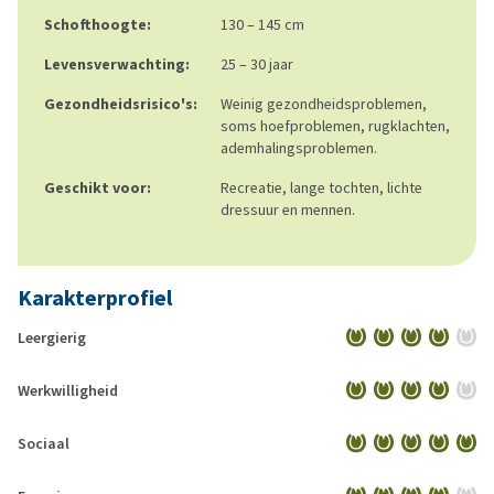
Schofthoogte:
130 – 145 cm
Levensverwachting:
25 – 30 jaar
Gezondheidsrisico's:
Weinig gezondheidsproblemen,
soms hoefproblemen, rugklachten,
ademhalingsproblemen.
Geschikt voor:
Recreatie, lange tochten, lichte
dressuur en mennen.
Karakterprofiel
Leergierig
Werkwilligheid
Sociaal