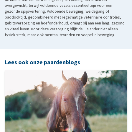
overgewicht, terwijl voldoende vezels essentieel zijn voor een
gezonde spijsvertering. Voldoende beweging, weidegang of
paddocktijd, gecombineerd met regelmatige veterinaire controles,
gebitsverzorging en hoefonderhoud, draagt bij aan een lang, gezond
en vitaal leven. Door deze verzorging blijft de IJslander niet alleen
fysiek sterk, maar ook mentaal tevreden en soepel in beweging.
Lees ook onze paardenblogs