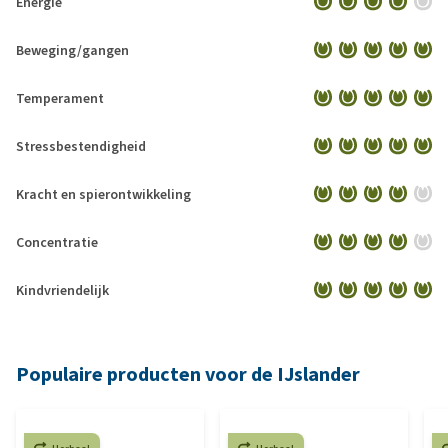
Energie
Beweging/gangen
Temperament
Stressbestendigheid
Kracht en spierontwikkeling
Concentratie
Kindvriendelijk
Populaire producten voor de IJslander