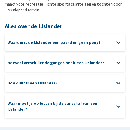
maakt voor
recreatie
,
lichte sportactiviteiten
en
tochten
door
uiteenlopend terrein.
Alles over de IJslander
Waarom is de IJslander een paard en geen pony?
Hoeveel verschillende gangen heeft een IJslander?
Hoe duur is een IJslander?
Waar moet je op letten bij de aanschaf van een
IJslander?