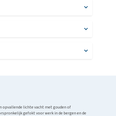
en opvallende lichte vacht met gouden of
orspronkelijk gefokt voor werk in de bergen en de