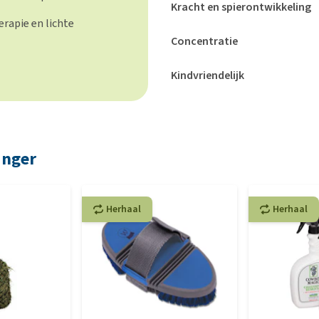
Kracht en spierontwikkeling
rapie en lichte
Concentratie
Kindvriendelijk
inger
Herhaal
Herhaal