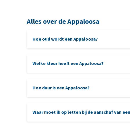
Alles over de Appaloosa
Hoe oud wordt een Appaloosa?
Welke kleur heeft een Appaloosa?
Hoe duur is een Appaloosa?
Waar moet ik op letten bij de aanschaf van ee