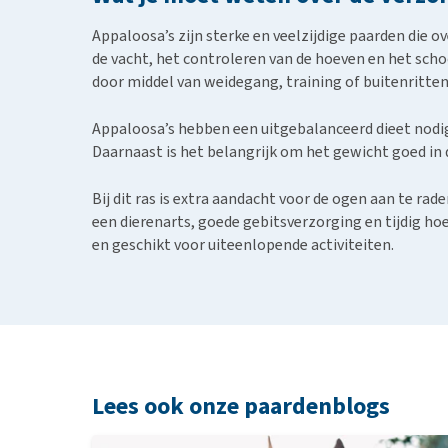
Appaloosa’s zijn sterke en veelzijdige paarden die o
de vacht, het controleren van de hoeven en het scho
door middel van weidegang, training of buitenritten
Appaloosa’s hebben een uitgebalanceerd dieet nodig
Daarnaast is het belangrijk om het gewicht goed in d
Bij dit ras is extra aandacht voor de ogen aan te 
een dierenarts, goede gebitsverzorging en tijdig hoe
en geschikt voor uiteenlopende activiteiten.
Lees ook onze paardenblogs