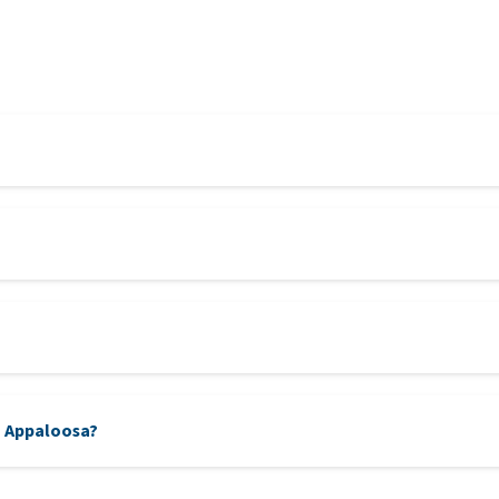
n Appaloosa?