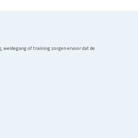
g, weidegang of training zorgen ervoor dat de