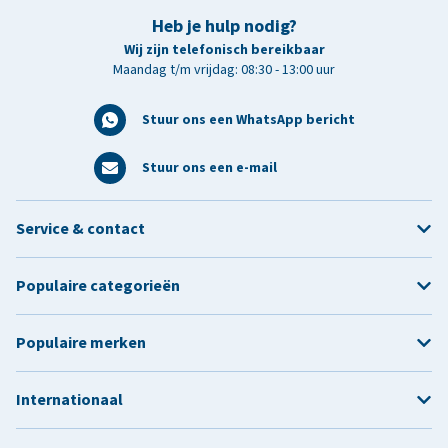
Heb je hulp nodig?
Wij zijn telefonisch bereikbaar
Maandag t/m vrijdag: 08:30 - 13:00 uur
Stuur ons een WhatsApp bericht
Stuur ons een e-mail
Service & contact
Populaire categorieën
Populaire merken
Internationaal