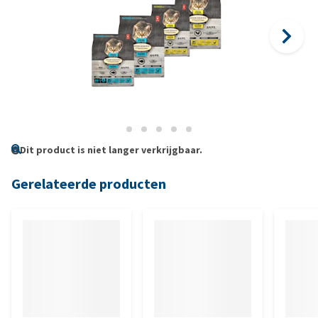
Dit product is niet langer verkrijgbaar.
Gerelateerde producten