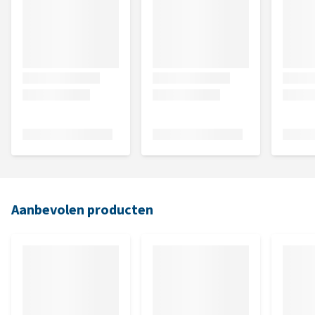
Aanbevolen producten