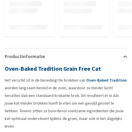
Productinformatie
Oven-Baked Tradition Grain Free Cat
Het verschil zit in de bereiding! De brokken van
Oven-Baked Tradition
worden langzaam bereid in de oven, waardoor ze minder lucht
bevatten dan een standaard krokante brok. Dit resulteert er in dat
jouw kat minder brokken hoeft te eten om een gevuld gevoel te
hebben. Tevens zitten ze boordevol voedzame ingrediënten die jouw
kat optimaal ondersteunt tijdens de groei, maar ook in het dagelijks
leven.