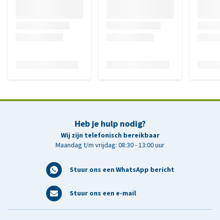
Heb je hulp nodig?
Wij zijn telefonisch bereikbaar
Maandag t/m vrijdag: 08:30 - 13:00 uur
Stuur ons een WhatsApp bericht
Stuur ons een e-mail