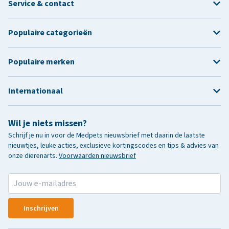
Service & contact
Populaire categorieën
Populaire merken
Internationaal
Wil je niets missen?
Schrijf je nu in voor de Medpets nieuwsbrief met daarin de laatste
nieuwtjes, leuke acties, exclusieve kortingscodes en tips & advies van
onze dierenarts.
Voorwaarden nieuwsbrief
Inschrijven