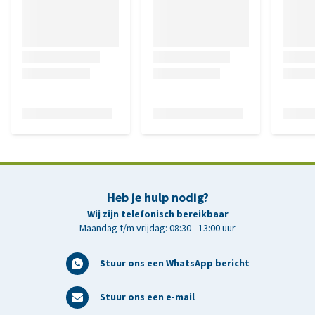
Heb je hulp nodig?
Wij zijn telefonisch bereikbaar
Maandag t/m vrijdag: 08:30 - 13:00 uur
Stuur ons een WhatsApp bericht
Stuur ons een e-mail