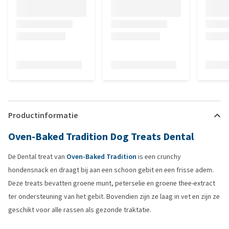
Productinformatie
Oven-Baked Tradition Dog Treats Dental
De Dental treat van
Oven-Baked Tradition
is een crunchy
hondensnack en draagt bij aan een schoon gebit en een frisse adem.
Deze treats bevatten groene munt, peterselie en groene thee-extract
ter ondersteuning van het gebit. Bovendien zijn ze laag in vet en zijn ze
geschikt voor alle rassen als gezonde traktatie.