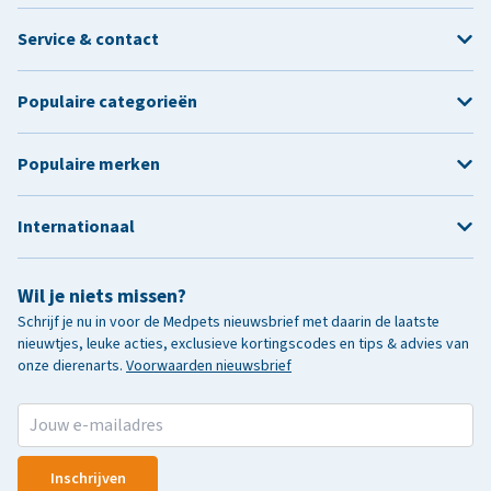
Service & contact
Populaire categorieën
Populaire merken
Internationaal
Wil je niets missen?
Schrijf je nu in voor de Medpets nieuwsbrief met daarin de laatste
nieuwtjes, leuke acties, exclusieve kortingscodes en tips & advies van
onze dierenarts.
Voorwaarden nieuwsbrief
Inschrijven