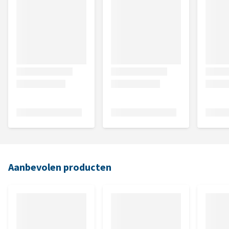
Aanbevolen producten