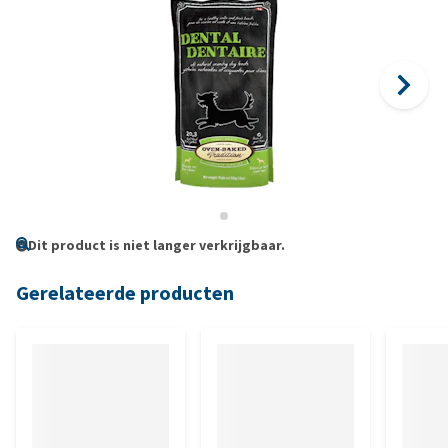
Dit product is niet langer verkrijgbaar.
Gerelateerde producten