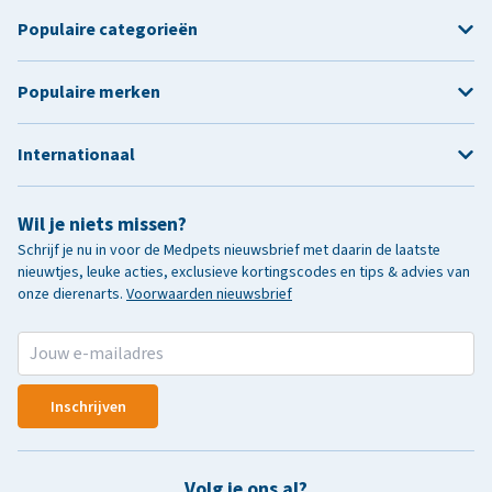
Populaire categorieën
Populaire merken
Internationaal
Wil je niets missen?
Schrijf je nu in voor de Medpets nieuwsbrief met daarin de laatste
nieuwtjes, leuke acties, exclusieve kortingscodes en tips & advies van
onze dierenarts.
Voorwaarden nieuwsbrief
Inschrijven
Volg je ons al?