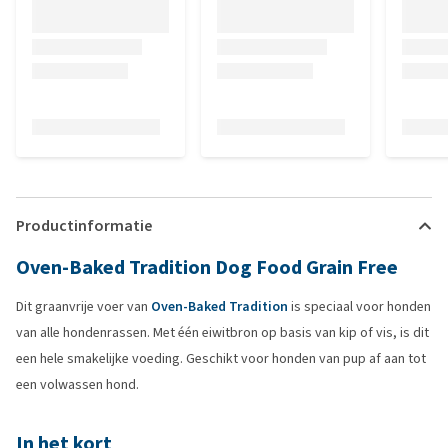
Productinformatie
Oven-Baked Tradition Dog Food Grain Free
Dit graanvrije voer van
Oven-Baked Tradition
is speciaal voor honden
van alle hondenrassen. Met één eiwitbron op basis van kip of vis, is dit
een hele smakelijke voeding. Geschikt voor honden van pup af aan tot
een volwassen hond.
In het kort