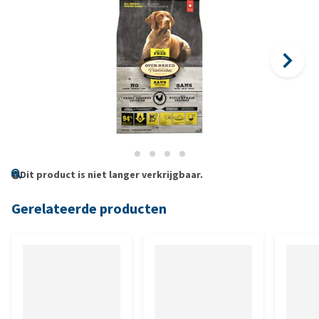
Dit product is niet langer verkrijgbaar.
Gerelateerde producten