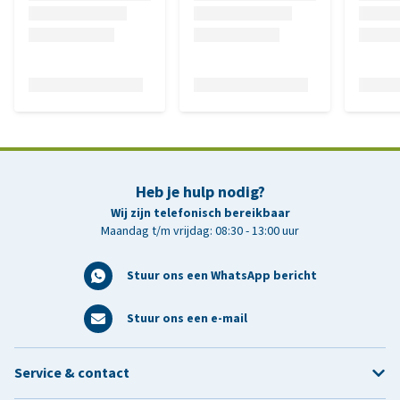
Heb je hulp nodig?
Wij zijn telefonisch bereikbaar
Maandag t/m vrijdag: 08:30 - 13:00 uur
Stuur ons een WhatsApp bericht
Stuur ons een e-mail
Service & contact