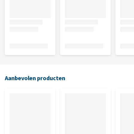
Aanbevolen producten