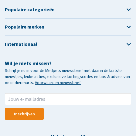
Populaire categorieën
Populaire merken
Internationaal
Wil je niets missen?
Schrijf je nu in voor de Medpets nieuwsbrief met daarin de laatste
nieuwtjes, leuke acties, exclusieve kortingscodes en tips & advies van
onze dierenarts.
Voorwaarden nieuwsbrief
Inschrijven