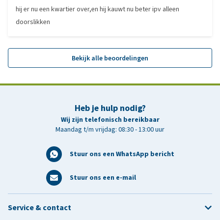
hij er nu een kwartier over,en hij kauwt nu beter ipv alleen
doorslikken
Bekijk alle beoordelingen
Heb je hulp nodig?
Wij zijn telefonisch bereikbaar
Maandag t/m vrijdag: 08:30 - 13:00 uur
Stuur ons een WhatsApp bericht
Stuur ons een e-mail
Service & contact