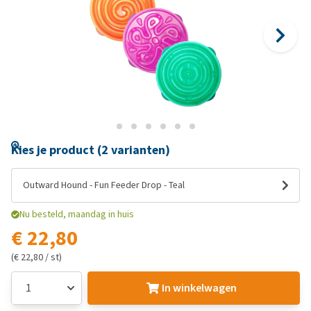
Kies je product (2 varianten)
Outward Hound - Fun Feeder Drop - Teal
Nu besteld, maandag in huis
€ 22,80
(€ 22,80 / st)
In winkelwagen