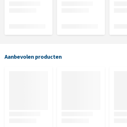
Aanbevolen producten