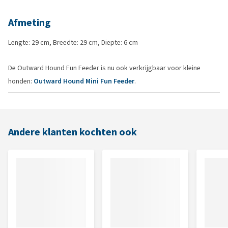
Afmeting
Lengte: 29 cm, Breedte: 29 cm, Diepte: 6 cm
De Outward Hound Fun Feeder is nu ook verkrijgbaar voor kleine
honden:
Outward Hound Mini Fun Feeder
.
Andere klanten kochten ook