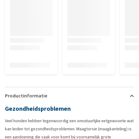
Productinformatie
Gezondheidsproblemen
Veel honden hebben tegenwoordig een onnatuurlijke eetgewoonte wat
kan leiden tot gezondheidsproblemen. Maagtorsie (maagkanteling) is
een aandoening die vaak voor komt bij voornamelijk grote