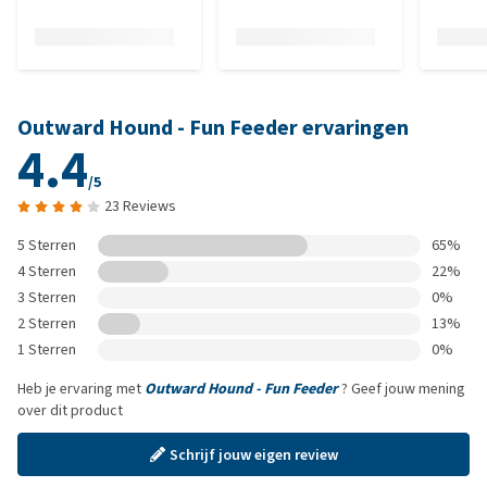
Outward Hound - Fun Feeder ervaringen
4.4
/5
23 Reviews
5 Sterren
65%
4 Sterren
22%
3 Sterren
0%
2 Sterren
13%
1 Sterren
0%
Heb je ervaring met
Outward Hound - Fun Feeder
? Geef jouw mening
over dit product
Schrijf jouw eigen review