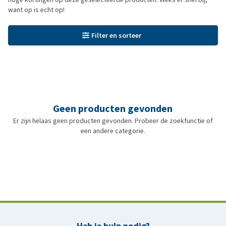
want op is echt op!
Filter en sorteer
Geen producten gevonden
Er zijn helaas geen producten gevonden. Probeer de zoekfunctie of
een andere categorie.