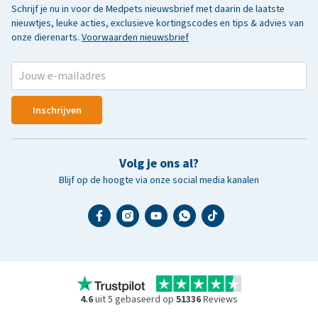
Schrijf je nu in voor de Medpets nieuwsbrief met daarin de laatste
nieuwtjes, leuke acties, exclusieve kortingscodes en tips & advies van
onze dierenarts.
Voorwaarden nieuwsbrief
Inschrijven
Volg je ons al?
Blijf op de hoogte via onze social media kanalen
4.6
uit 5 gebaseerd op
51336
Reviews