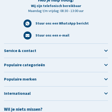
Heb je hulp nodig?
Wij zijn telefonisch bereikbaar
Maandag t/m vrijdag: 08:30 - 13:00 uur
Stuur ons een WhatsApp bericht
Stuur ons een e-mail
Service & contact
Populaire categorieën
Populaire merken
Internationaal
Wil je niets missen?