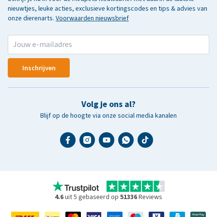
nieuwtjes, leuke acties, exclusieve kortingscodes en tips & advies van
onze dierenarts.
Voorwaarden nieuwsbrief
Inschrijven
Volg je ons al?
Blijf op de hoogte via onze social media kanalen
4.6
uit 5 gebaseerd op
51336
Reviews