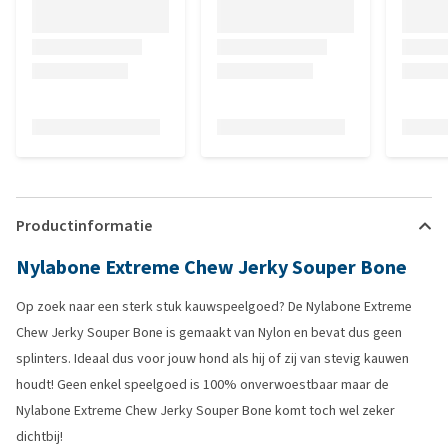
Productinformatie
Nylabone Extreme Chew Jerky Souper Bone
Op zoek naar een sterk stuk kauwspeelgoed? De Nylabone Extreme
Chew Jerky Souper Bone is gemaakt van Nylon en bevat dus geen
splinters. Ideaal dus voor jouw hond als hij of zij van stevig kauwen
houdt! Geen enkel speelgoed is 100% onverwoestbaar maar de
Nylabone Extreme Chew Jerky Souper Bone komt toch wel zeker
dichtbij!