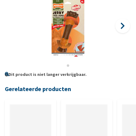
Dit product is niet langer verkrijgbaar.
Gerelateerde producten