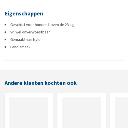
Eigenschappen
Geschikt voor honden boven de 23 kg
Vrijwel onverwoestbaar
Gemaakt van Nylon
Eend smaak
Andere klanten kochten ook