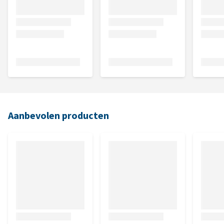
Aanbevolen producten