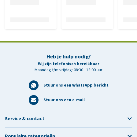
Heb je hulp nodig?
Wij zijn telefonisch bereikbaar
Maandag t/m vrijdag: 08:30 - 13:00 uur
Stuur ons een WhatsApp bericht
Stuur ons een e-mail
Service & contact
Populaire categorieën