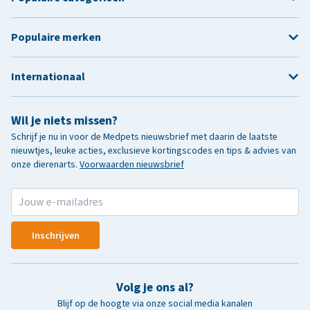
Populaire merken
Internationaal
Wil je niets missen?
Schrijf je nu in voor de Medpets nieuwsbrief met daarin de laatste
nieuwtjes, leuke acties, exclusieve kortingscodes en tips & advies van
onze dierenarts.
Voorwaarden nieuwsbrief
Inschrijven
Volg je ons al?
Blijf op de hoogte via onze social media kanalen