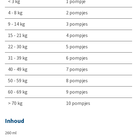
< 3 kg
1 pompje
4 - 8 kg
2 pompjes
9 - 14 kg
3 pompjes
15 - 21 kg
4 pompjes
22 - 30 kg
5 pompjes
31 - 39 kg
6 pompjes
40 - 49 kg
7 pompjes
50 - 59 kg
8 pompjes
60 - 69 kg
9 pompjes
> 70 kg
10 pompjes
Inhoud
260 ml