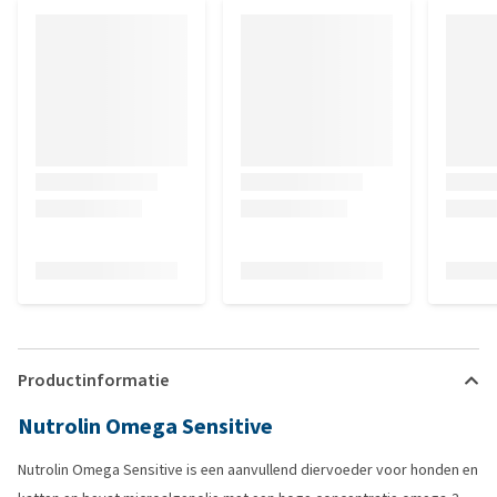
Productinformatie
Nutrolin Omega Sensitive
Nutrolin Omega Sensitive is een aanvullend diervoeder voor honden en