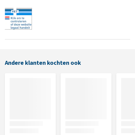
Andere klanten kochten ook