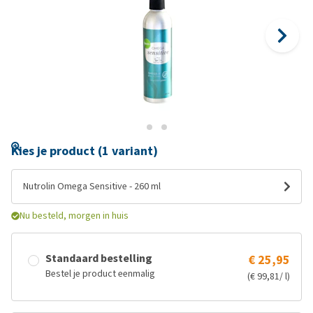
Kies je product (1 variant)
Nutrolin Omega Sensitive - 260 ml
Nu besteld, morgen in huis
Standaard bestelling
€ 25,95
Bestel je product eenmalig
(€ 99,81/ l)