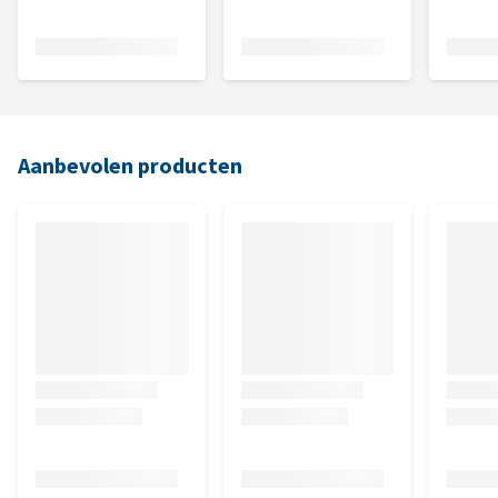
Aanbevolen producten