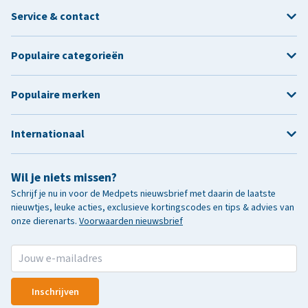
Service & contact
Populaire categorieën
Populaire merken
Internationaal
Wil je niets missen?
Schrijf je nu in voor de Medpets nieuwsbrief met daarin de laatste
nieuwtjes, leuke acties, exclusieve kortingscodes en tips & advies van
onze dierenarts.
Voorwaarden nieuwsbrief
Inschrijven