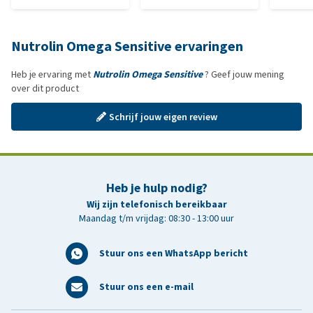
Nutrolin Omega Sensitive ervaringen
Heb je ervaring met
Nutrolin Omega Sensitive
? Geef jouw mening
over dit product
Schrijf jouw eigen review
Heb je hulp nodig?
Wij zijn telefonisch bereikbaar
Maandag t/m vrijdag: 08:30 - 13:00 uur
Stuur ons een WhatsApp bericht
Stuur ons een e-mail