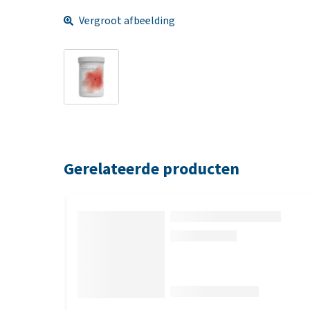
Vergroot afbeelding
Gerelateerde producten