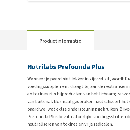
Productinformatie
Nutrilabs Prefounda Plus
Wanneer je paard niet lekker in zijn vel zit, wordt 
voedingssupplement draagt bij aan de neutralisering 
en toxines zijn bijproducten van het lichaam; ze 
van buitenaf. Normaal gesproken neutraliseert het
paard wel wat extra ondersteuning gebruiken. Bijvo
Prefounda Plus bevat natuurlijke voedingsstoffen d
neutraliseren van toxines en vrije radicalen.