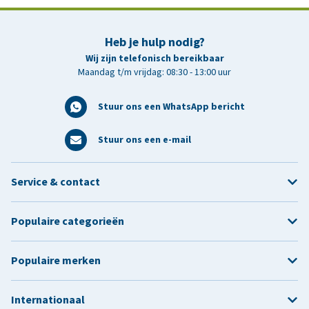
Heb je hulp nodig?
Wij zijn telefonisch bereikbaar
Maandag t/m vrijdag: 08:30 - 13:00 uur
Stuur ons een WhatsApp bericht
Stuur ons een e-mail
Service & contact
Populaire categorieën
Populaire merken
Internationaal