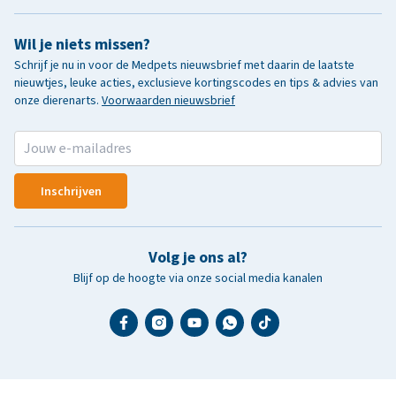
Wil je niets missen?
Schrijf je nu in voor de Medpets nieuwsbrief met daarin de laatste
nieuwtjes, leuke acties, exclusieve kortingscodes en tips & advies van
onze dierenarts.
Voorwaarden nieuwsbrief
Inschrijven
Volg je ons al?
Blijf op de hoogte via onze social media kanalen