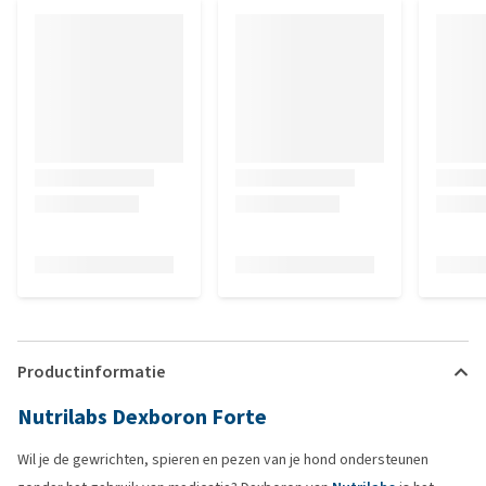
Productinformatie
Nutrilabs Dexboron Forte
Wil je de gewrichten, spieren en pezen van je hond ondersteunen