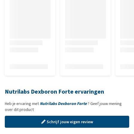
Nutrilabs Dexboron Forte ervaringen
Heb je ervaring met
Nutrilabs Dexboron Forte
? Geef jouw mening
over dit product
Schrijf jouw eigen review