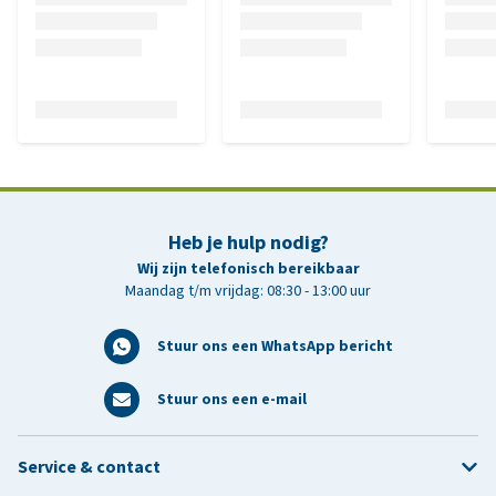
Heb je hulp nodig?
Wij zijn telefonisch bereikbaar
Maandag t/m vrijdag: 08:30 - 13:00 uur
Stuur ons een WhatsApp bericht
Stuur ons een e-mail
Service & contact