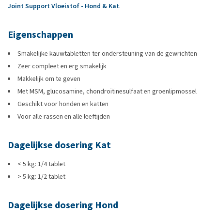
Joint Support Vloeistof - Hond & Kat
.
Eigenschappen
Smakelijke kauwtabletten ter ondersteuning van de gewrichten
Zeer compleet en erg smakelijk
Makkelijk om te geven
Met MSM, glucosamine, chondroïtinesulfaat en groenlipmossel
Geschikt voor honden en katten
Voor alle rassen en alle leeftijden
Dagelijkse dosering Kat
< 5 kg: 1/4 tablet
> 5 kg: 1/2 tablet
Dagelijkse dosering Hond