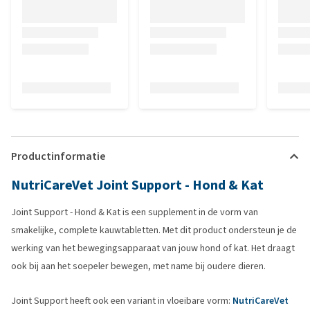
Productinformatie
NutriCareVet Joint Support - Hond & Kat
Joint Support - Hond & Kat is een supplement in de vorm van
smakelijke, complete kauwtabletten. Met dit product ondersteun je de
werking van het bewegingsapparaat van jouw hond of kat. Het draagt
ook bij aan het soepeler bewegen, met name bij oudere dieren.
Joint Support heeft ook een variant in vloeibare vorm:
NutriCareVet