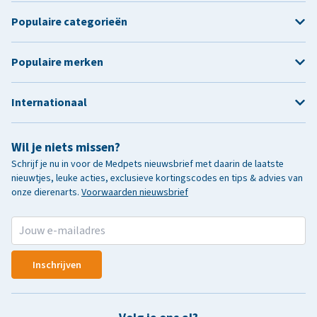
Populaire categorieën
Populaire merken
Internationaal
Wil je niets missen?
Schrijf je nu in voor de Medpets nieuwsbrief met daarin de laatste
nieuwtjes, leuke acties, exclusieve kortingscodes en tips & advies van
onze dierenarts.
Voorwaarden nieuwsbrief
Inschrijven