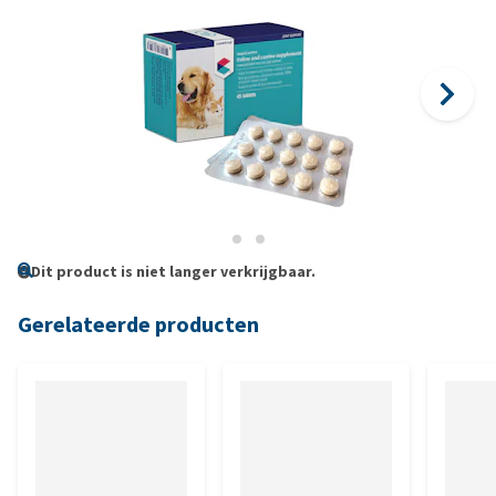
Dit product is niet langer verkrijgbaar.
Gerelateerde producten