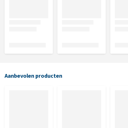
Aanbevolen producten