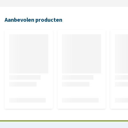
Aanbevolen producten