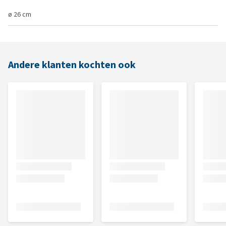
ø 26 cm
Andere klanten kochten ook