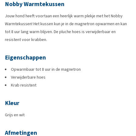
Nobby Warmtekussen
Jouw hond heeft voortaan een heerlijk warm plekje met het Nobby
Warmtekussen! Het kussen kun je in de magnetron opwarmen en kan
tot 8 uur lang warm blijven. De pluche hoes is verwijderbaar en
resistent voor krabben.
Eigenschappen
Opwarmbaar tot 8 uur in de magnetron
Verwijderbare hoes
Krab resistent
Kleur
Grijs en wit
Afmetingen