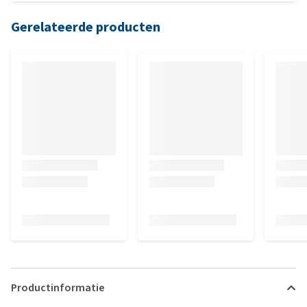
Gerelateerde producten
Productinformatie