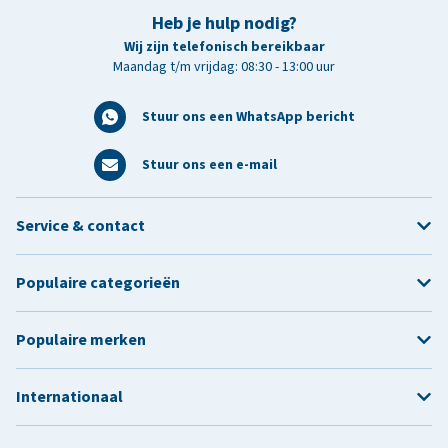
Heb je hulp nodig?
Wij zijn telefonisch bereikbaar
Maandag t/m vrijdag: 08:30 - 13:00 uur
Stuur ons een WhatsApp bericht
Stuur ons een e-mail
Service & contact
Populaire categorieën
Populaire merken
Internationaal