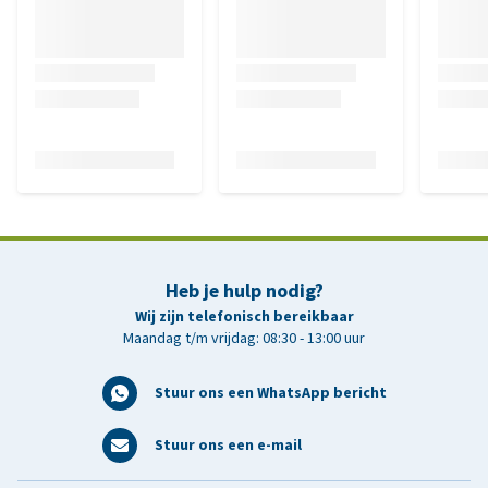
Heb je hulp nodig?
Wij zijn telefonisch bereikbaar
Maandag t/m vrijdag: 08:30 - 13:00 uur
Stuur ons een WhatsApp bericht
Stuur ons een e-mail