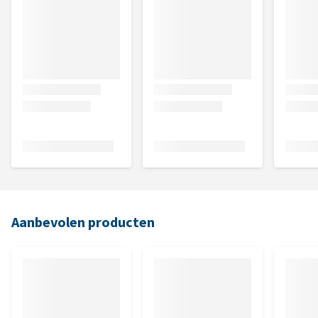
Aanbevolen producten