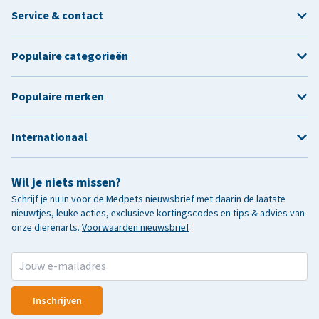
Service & contact
Populaire categorieën
Populaire merken
Internationaal
Wil je niets missen?
Schrijf je nu in voor de Medpets nieuwsbrief met daarin de laatste
nieuwtjes, leuke acties, exclusieve kortingscodes en tips & advies van
onze dierenarts.
Voorwaarden nieuwsbrief
Inschrijven