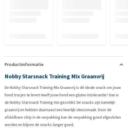
Productinformatie
Nobby Starsnack Training Mix Graanvrij
De Nobby Starsnack Training Mix Graanvrij is dé ideale snack om jouw
hond trucjes te leren! Heeft jouw hond een gluten intolerantie? Dan is
de Nobby Starsnack Training mix geschikt. De snacks zijn namelijk
graanvrij en hebben daarnaast een heerlijk vleessmaak. Door de
afsluitbare strip in de verpakking kan de verpakking goed afgesloten
worden en blijven de snacks langer goed.