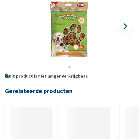
Dit product is niet langer verkrijgbaar.
Gerelateerde producten