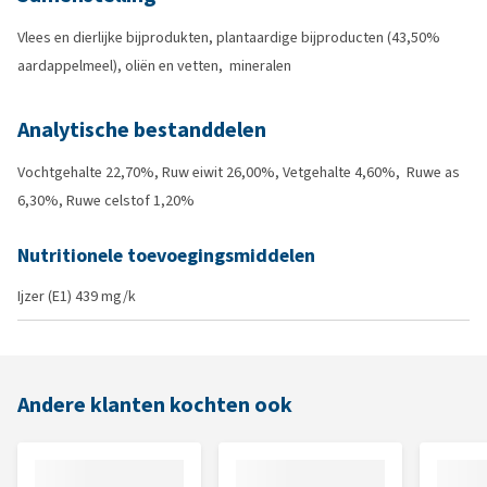
Vlees en dierlijke bijprodukten, plantaardige bijproducten (43,50%
aardappelmeel), oliën en vetten, mineralen
Analytische bestanddelen
Vochtgehalte 22,70%, Ruw eiwit 26,00%, Vetgehalte 4,60%, Ruwe as
6,30%, Ruwe celstof 1,20%
Nutritionele toevoegingsmiddelen
Ijzer (E1) 439 mg/k
Andere klanten kochten ook