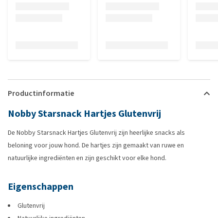
Productinformatie
Nobby Starsnack Hartjes Glutenvrij
De Nobby Starsnack Hartjes Glutenvrij zijn heerlijke snacks als
beloning voor jouw hond. De hartjes zijn gemaakt van ruwe en
natuurlijke ingrediënten en zijn geschikt voor elke hond.
Eigenschappen
Glutenvrij