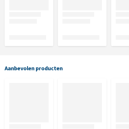
Aanbevolen producten