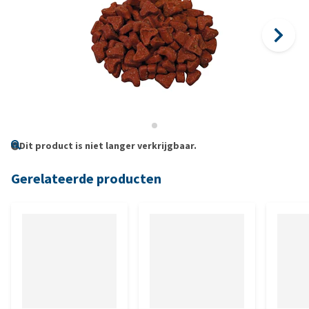
Dit product is niet langer verkrijgbaar.
Gerelateerde producten