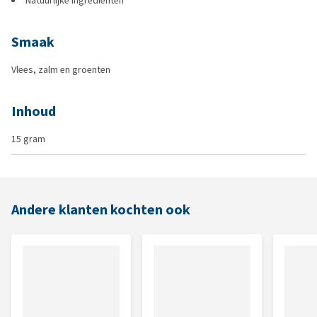
Natuurlijke ingrediënten
Smaak
Vlees, zalm en groenten
Inhoud
15 gram
Andere klanten kochten ook