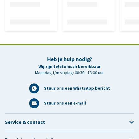
Heb je hulp nodig?
Wij zijn telefonisch bereikbaar
Maandag t/m vrijdag: 08:30 - 13:00 uur
Stuur ons een WhatsApp bericht
Stuur ons een e-mail
Service & contact