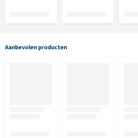
Aanbevolen producten