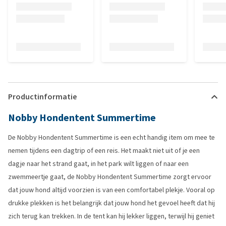
Productinformatie
Nobby Hondentent Summertime
De Nobby Hondentent Summertime is een echt handig item om mee te
nemen tijdens een dagtrip of een reis. Het maakt niet uit of je een
dagje naar het strand gaat, in het park wilt liggen of naar een
zwemmeertje gaat, de Nobby Hondentent Summertime zorgt ervoor
dat jouw hond altijd voorzien is van een comfortabel plekje. Vooral op
drukke plekken is het belangrijk dat jouw hond het gevoel heeft dat hij
zich terug kan trekken. In de tent kan hij lekker liggen, terwijl hij geniet