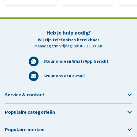
Heb je hulp nodig?
Wij zijn telefonisch bereikbaar
Maandag t/m vrijdag: 08:30 - 13:00 uur
Stuur ons een WhatsApp bericht
Stuur ons een e-mail
Service & contact
Populaire categorieën
Populaire merken