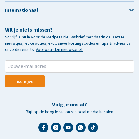
Internationaal
Wil je niets missen?
Schrijf je nu in voor de Medpets nieuwsbrief met daarin de laatste
nieuwtjes, leuke acties, exclusieve kortingscodes en tips & advies van
onze dierenarts.
Voorwaarden nieuwsbrief
Inschrijven
Volg je ons al?
Blijf op de hoogte via onze social media kanalen