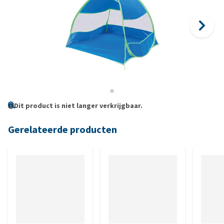
Dit product is niet langer verkrijgbaar.
Gerelateerde producten