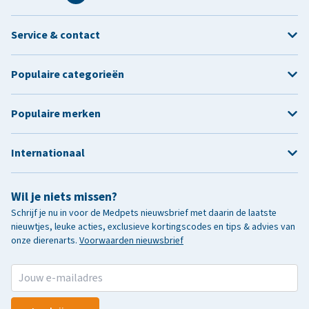
Service & contact
Populaire categorieën
Populaire merken
Internationaal
Wil je niets missen?
Schrijf je nu in voor de Medpets nieuwsbrief met daarin de laatste
nieuwtjes, leuke acties, exclusieve kortingscodes en tips & advies van
onze dierenarts.
Voorwaarden nieuwsbrief