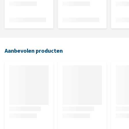
Aanbevolen producten