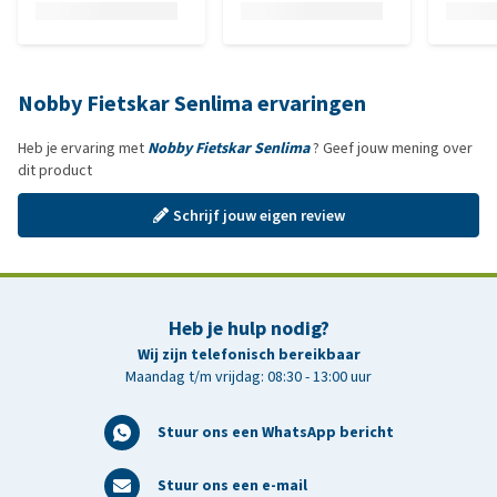
Nobby Fietskar Senlima ervaringen
Heb je ervaring met
Nobby Fietskar Senlima
? Geef jouw mening over
dit product
Schrijf jouw eigen review
Heb je hulp nodig?
Wij zijn telefonisch bereikbaar
Maandag t/m vrijdag: 08:30 - 13:00 uur
Stuur ons een WhatsApp bericht
Stuur ons een e-mail