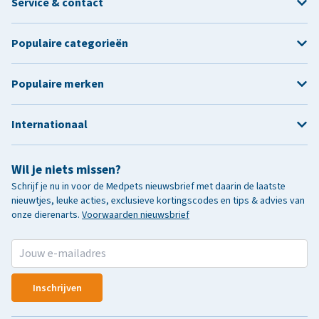
Service & contact
Populaire categorieën
Populaire merken
Internationaal
Wil je niets missen?
Schrijf je nu in voor de Medpets nieuwsbrief met daarin de laatste
nieuwtjes, leuke acties, exclusieve kortingscodes en tips & advies van
onze dierenarts.
Voorwaarden nieuwsbrief
Inschrijven