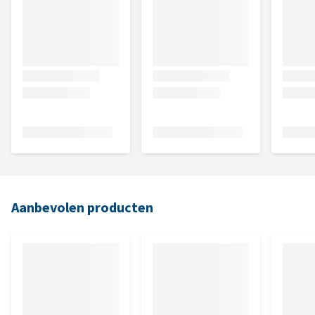
Aanbevolen producten