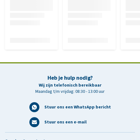
Heb je hulp nodig?
Wij zijn telefonisch bereikbaar
Maandag t/m vrijdag: 08:30 - 13:00 uur
Stuur ons een WhatsApp bericht
Stuur ons een e-mail