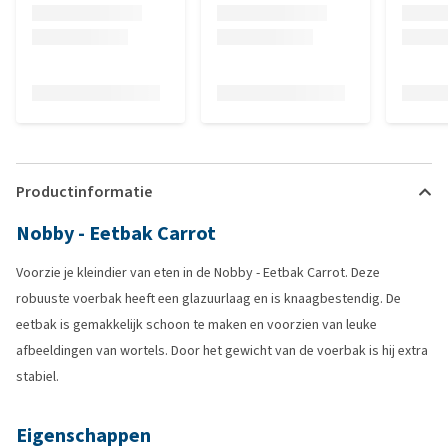
Productinformatie
Nobby - Eetbak Carrot
Voorzie je kleindier van eten in de Nobby - Eetbak Carrot. Deze
robuuste voerbak heeft een glazuurlaag en is knaagbestendig. De
eetbak is gemakkelijk schoon te maken en voorzien van leuke
afbeeldingen van wortels. Door het gewicht van de voerbak is hij extra
stabiel.
Eigenschappen