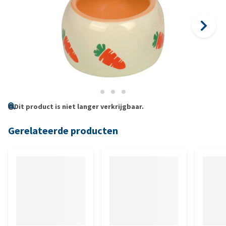
Dit product is niet langer verkrijgbaar.
Gerelateerde producten