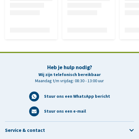
Heb je hulp nodig?
Wij zijn telefonisch bereikbaar
Maandag t/m vrijdag: 08:30 - 13:00 uur
Stuur ons een WhatsApp bericht
Stuur ons een e-mail
Service & contact