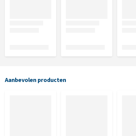
Aanbevolen producten