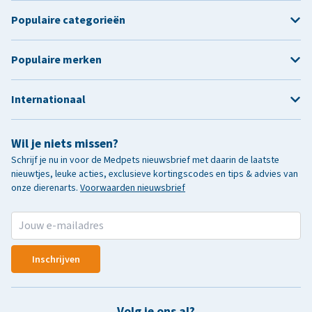
Populaire categorieën
Populaire merken
Internationaal
Wil je niets missen?
Schrijf je nu in voor de Medpets nieuwsbrief met daarin de laatste
nieuwtjes, leuke acties, exclusieve kortingscodes en tips & advies van
onze dierenarts.
Voorwaarden nieuwsbrief
Inschrijven
Volg je ons al?