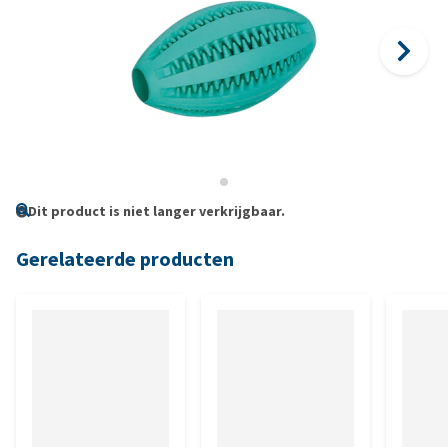
Dit product is niet langer verkrijgbaar.
Gerelateerde producten