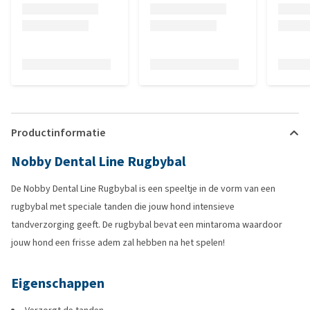
Productinformatie
Nobby Dental Line Rugbybal
De Nobby Dental Line Rugbybal is een speeltje in de vorm van een
rugbybal met speciale tanden die jouw hond intensieve
tandverzorging geeft. De rugbybal bevat een mintaroma waardoor
jouw hond een frisse adem zal hebben na het spelen!
Eigenschappen