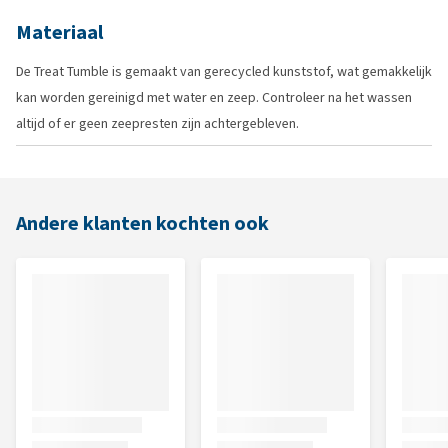
Materiaal
De Treat Tumble is gemaakt van gerecycled kunststof, wat gemakkelijk
kan worden gereinigd met water en zeep. Controleer na het wassen
altijd of er geen zeepresten zijn achtergebleven.
Andere klanten kochten ook