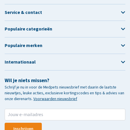
Service & contact
Populaire categorieën
Populaire merken
Internationaal
Wil je niets missen?
Schrijf je nu in voor de Medpets nieuwsbrief met daarin de laatste
nieuwtjes, leuke acties, exclusieve kortingscodes en tips & advies van
onze dierenarts.
Voorwaarden nieuwsbrief
Inschrijven