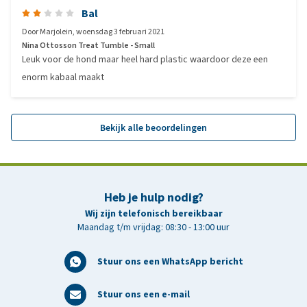
Bal
Door
Marjolein
,
woensdag 3 februari 2021
Nina Ottosson Treat Tumble - Small
Leuk voor de hond maar heel hard plastic waardoor deze een
enorm kabaal maakt
Bekijk alle beoordelingen
Heb je hulp nodig?
Wij zijn telefonisch bereikbaar
Maandag t/m vrijdag: 08:30 - 13:00 uur
Stuur ons een WhatsApp bericht
Stuur ons een e-mail