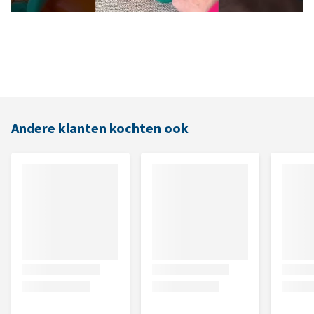
Andere klanten kochten ook