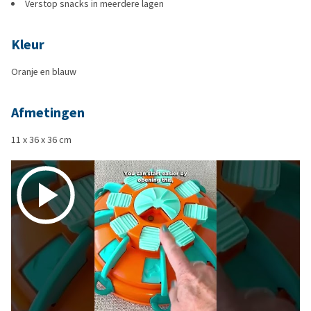
Verstop snacks in meerdere lagen
Kleur
Oranje en blauw
Afmetingen
11 x 36 x 36 cm