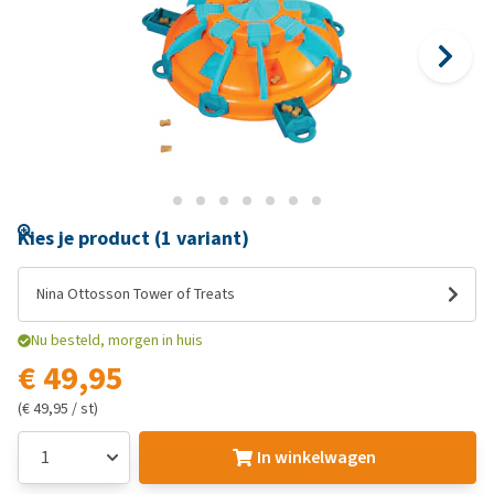
Kies je product (1 variant)
Nina Ottosson Tower of Treats
Nu besteld, morgen in huis
€ 49,95
(€ 49,95 / st)
In winkelwagen