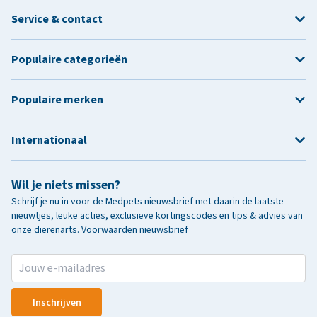
Service & contact
Populaire categorieën
Populaire merken
Internationaal
Wil je niets missen?
Schrijf je nu in voor de Medpets nieuwsbrief met daarin de laatste
nieuwtjes, leuke acties, exclusieve kortingscodes en tips & advies van
onze dierenarts.
Voorwaarden nieuwsbrief
Inschrijven