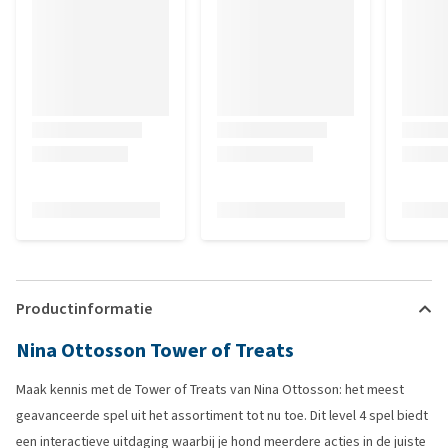
Productinformatie
Nina Ottosson Tower of Treats
Maak kennis met de Tower of Treats van Nina Ottosson: het meest
geavanceerde spel uit het assortiment tot nu toe. Dit level 4 spel biedt
een interactieve uitdaging waarbij je hond meerdere acties in de juiste