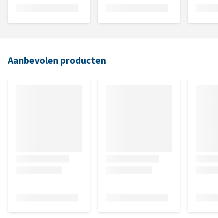
Aanbevolen producten