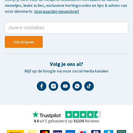
nieuwtjes, leuke acties, exclusieve kortingscodes en tips & advies van
onze dierenarts.
Voorwaarden nieuwsbrief
Inschrijven
Volg je ons al?
Blijf op de hoogte via onze social media kanalen
4.6
uit 5 gebaseerd op
51336
Reviews