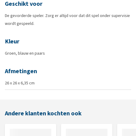
Geschikt voor
De gevorderde speler. Zorg er altijd voor dat dit spel onder supervisie
wordt gespeeld.
Kleur
Groen, blauw en paars
Afmetingen
26 x 26 x 6,35 cm
Andere klanten kochten ook