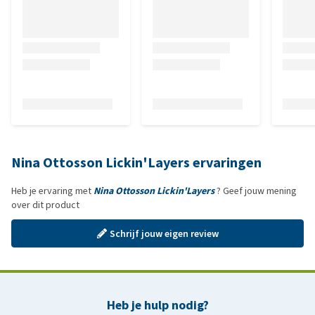
Nina Ottosson Lickin'Layers ervaringen
Heb je ervaring met
Nina Ottosson Lickin'Layers
? Geef jouw mening
over dit product
Schrijf jouw eigen review
Heb je hulp nodig?