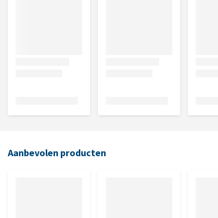
Aanbevolen producten