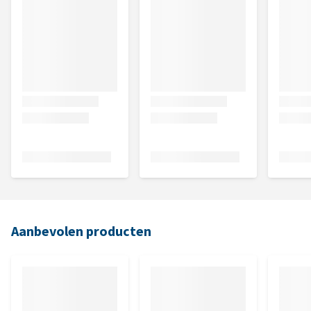
Aanbevolen producten