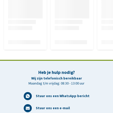
Heb je hulp nodig?
Wij zijn telefonisch bereikbaar
Maandag t/m vrijdag: 08:30 - 13:00 uur
Stuur ons een WhatsApp bericht
Stuur ons een e-mail