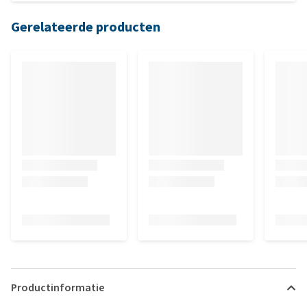
Gerelateerde producten
Productinformatie