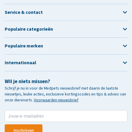
Service & contact
Populaire categorieën
Populaire merken
Internationaal
Wil je niets missen?
Schrijf je nu in voor de Medpets nieuwsbrief met daarin de laatste
nieuwtjes, leuke acties, exclusieve kortingscodes en tips & advies van
onze dierenarts.
Voorwaarden nieuwsbrief
Inschrijven