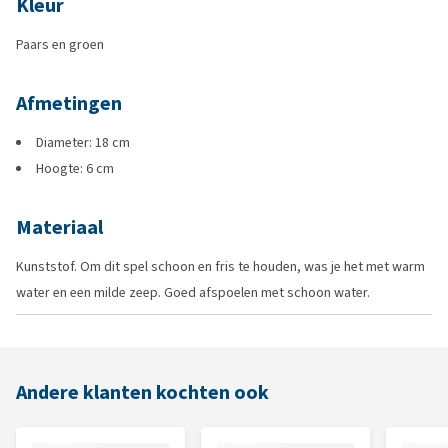
Kleur
Paars en groen
Afmetingen
Diameter: 18 cm
Hoogte: 6 cm
Materiaal
Kunststof. Om dit spel schoon en fris te houden, was je het met warm
water en een milde zeep. Goed afspoelen met schoon water.
Andere klanten kochten ook