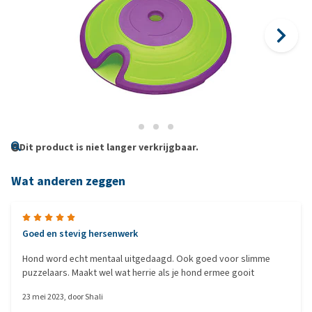
Dit product is niet langer verkrijgbaar.
Wat anderen zeggen
Goed en stevig hersenwerk
Hond word echt mentaal uitgedaagd. Ook goed voor slimme
puzzelaars. Maakt wel wat herrie als je hond ermee gooit
23 mei 2023
, door
Shali