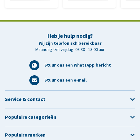
Heb je hulp nodig?
Wij zijn telefonisch bereikbaar
Maandag t/m vrijdag: 08:30 - 13:00 uur
Stuur ons een WhatsApp bericht
Stuur ons een e-mail
Service & contact
Populaire categorieën
Populaire merken