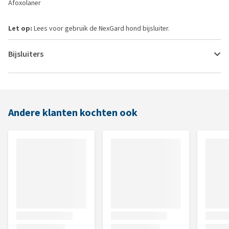
Afoxolaner
Let op:
Lees voor gebruik de NexGard hond bijsluiter.
Bijsluiters
Andere klanten kochten ook