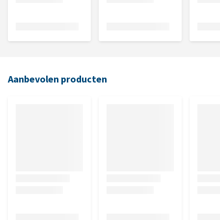
Aanbevolen producten