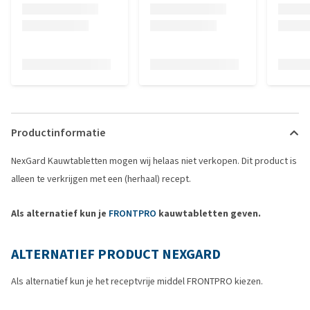
Productinformatie
NexGard Kauwtabletten mogen wij helaas niet verkopen. Dit product is
alleen te verkrijgen met een (herhaal) recept.
Als alternatief kun je
FRONTPRO
kauwtabletten geven.
ALTERNATIEF PRODUCT NEXGARD
Als alternatief kun je het receptvrije middel FRONTPRO kiezen.