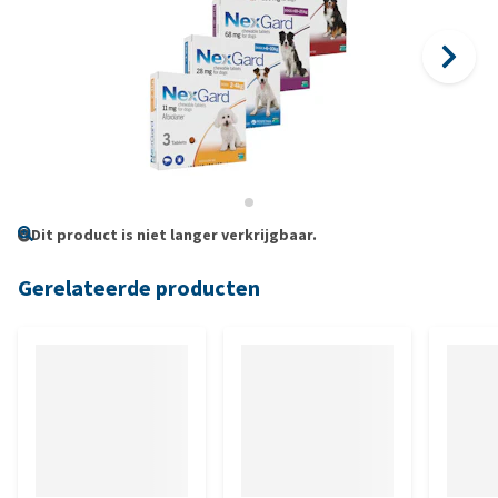
Dit product is niet langer verkrijgbaar.
Gerelateerde producten