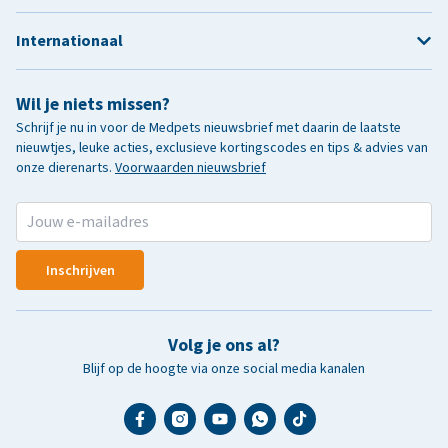
Internationaal
Wil je niets missen?
Schrijf je nu in voor de Medpets nieuwsbrief met daarin de laatste
nieuwtjes, leuke acties, exclusieve kortingscodes en tips & advies van
onze dierenarts.
Voorwaarden nieuwsbrief
Inschrijven
Volg je ons al?
Blijf op de hoogte via onze social media kanalen