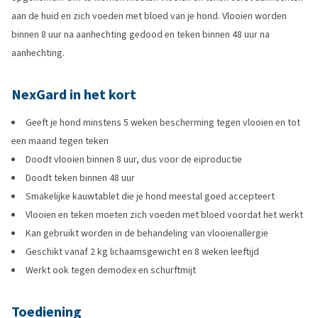
aan de huid en zich voeden met bloed van je hond. Vlooien worden
binnen 8 uur na aanhechting gedood en teken binnen 48 uur na
aanhechting.
NexGard in het kort
Geeft je hond minstens 5 weken bescherming tegen vlooien en tot
een maand tegen teken
Doodt vlooien binnen 8 uur, dus voor de eiproductie
Doodt teken binnen 48 uur
Smakelijke kauwtablet die je hond meestal goed accepteert
Vlooien en teken moeten zich voeden met bloed voordat het werkt
Kan gebruikt worden in de behandeling van vlooienallergie
Geschikt vanaf 2 kg lichaamsgewicht en 8 weken leeftijd
Werkt ook tegen demodex en schurftmijt
Toediening