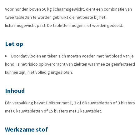
Voor honden boven 50 kg lichaamsgewicht, dient een combinatie van
twee tabletten te worden gebruikt die het beste bij het
lichaamsgewicht past. De tabletten mogen niet worden gedeeld.
Let op
Doordat vlooien en teken zich moeten voeden met het bloed van je
hond, is het risico op overdracht van ziekten waarmee ze geïnfecteerd
kunnen zijn, niet volledig uitgesloten.
Inhoud
Eén verpakking bevat 1 blister met 1, 3 of 6 kauwtabletten of 3 blisters
met 6 kauwtabletten of 15 blisters met 1 kauwtablet.
Werkzame stof