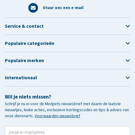
Stuur ons een e-mail
Service & contact
Populaire categorieën
Populaire merken
Internationaal
Wil je niets missen?
Schrijf je nu in voor de Medpets nieuwsbrief met daarin de laatste
nieuwtjes, leuke acties, exclusieve kortingscodes en tips & advies van
onze dierenarts.
Voorwaarden nieuwsbrief