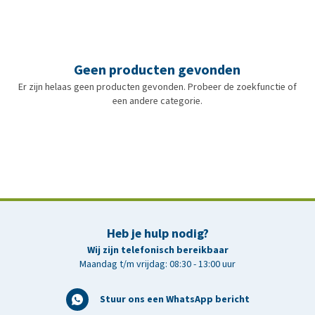
Geen producten gevonden
Er zijn helaas geen producten gevonden. Probeer de zoekfunctie of
een andere categorie.
Heb je hulp nodig?
Wij zijn telefonisch bereikbaar
Maandag t/m vrijdag: 08:30 - 13:00 uur
Stuur ons een WhatsApp bericht