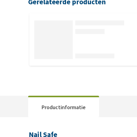
Gerelateerde producten
Productinformatie
Nail Safe