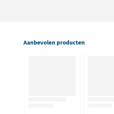
Aanbevolen producten