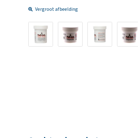
Vergroot afbeelding