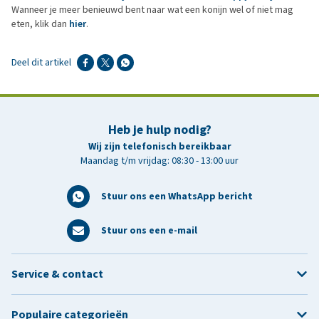
Wanneer je meer benieuwd bent naar wat een konijn wel of niet mag
eten, klik dan
hier
.
Deel dit artikel
Heb je hulp nodig?
Wij zijn telefonisch bereikbaar
Maandag t/m vrijdag: 08:30 - 13:00 uur
Stuur ons een WhatsApp bericht
Stuur ons een e-mail
Service & contact
Populaire categorieën