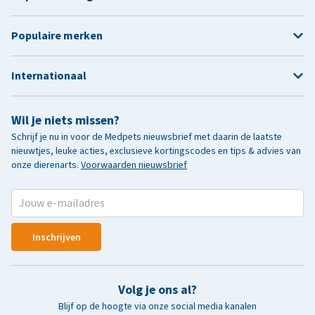
Populaire merken
Internationaal
Wil je niets missen?
Schrijf je nu in voor de Medpets nieuwsbrief met daarin de laatste
nieuwtjes, leuke acties, exclusieve kortingscodes en tips & advies van
onze dierenarts.
Voorwaarden nieuwsbrief
Inschrijven
Volg je ons al?
Blijf op de hoogte via onze social media kanalen