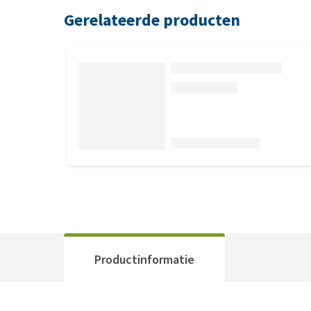
Gerelateerde producten
Productinformatie