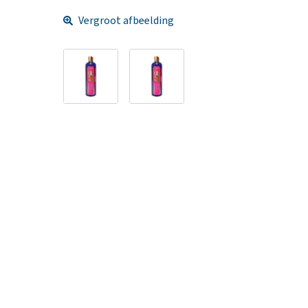
Vergroot afbeelding