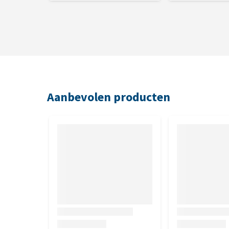
Aanbevolen producten