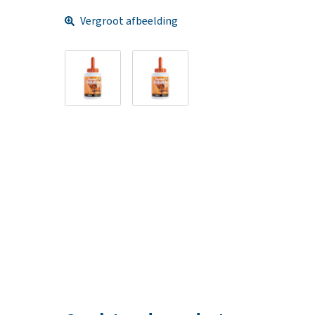
Vergroot afbeelding