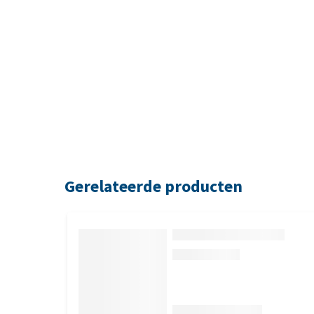
Gerelateerde producten