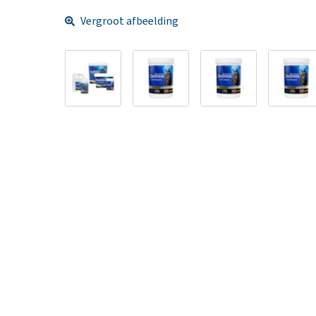
Vergroot afbeelding