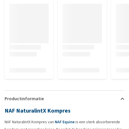
Productinformatie
NAF NaturalintX Kompres
NAF NaturalintX Kompres van
NAF Equine
is een sterk absorberende