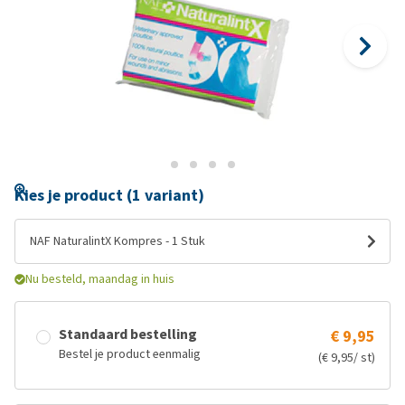
Kies je product (1 variant)
NAF NaturalintX Kompres - 1 Stuk
Nu besteld, maandag in huis
Standaard bestelling
€ 9,95
Bestel je product eenmalig
(€ 9,95/ st)