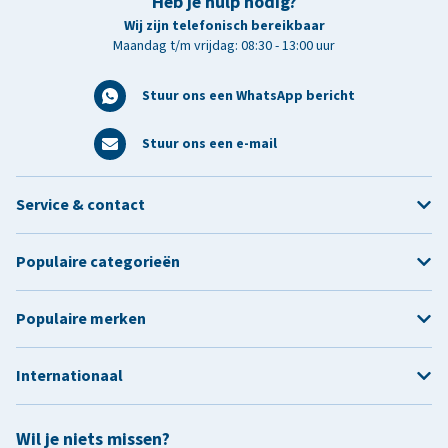
Heb je hulp nodig?
Wij zijn telefonisch bereikbaar
Maandag t/m vrijdag: 08:30 - 13:00 uur
Stuur ons een WhatsApp bericht
Stuur ons een e-mail
Service & contact
Populaire categorieën
Populaire merken
Internationaal
Wil je niets missen?