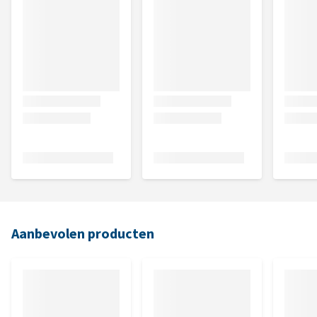
Aanbevolen producten