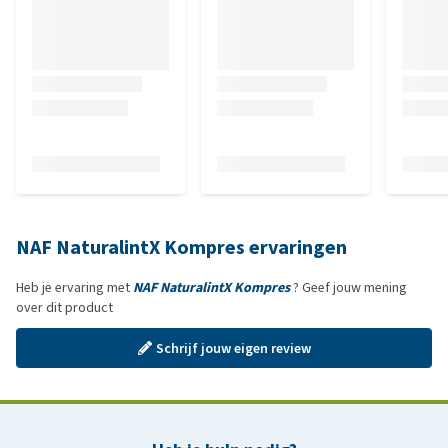
NAF NaturalintX Kompres ervaringen
Heb je ervaring met
NAF NaturalintX Kompres
? Geef jouw mening
over dit product
Schrijf jouw eigen review