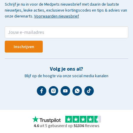
Schrijf je nu in voor de Medpets nieuwsbrief met daarin de laatste
nieuwtjes, leuke acties, exclusieve kortingscodes en tips & advies van
onze dierenarts.
Voorwaarden nieuwsbrief
Inschrijven
Volg je ons al?
Blijf op de hoogte via onze social media kanalen
4.6
uit 5 gebaseerd op
51336
Reviews