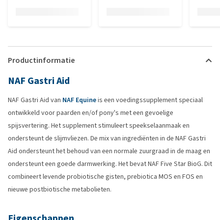
Productinformatie
NAF Gastri Aid
NAF Gastri Aid van
NAF Equine
is een voedingssupplement speciaal
ontwikkeld voor paarden en/of pony's met een gevoelige
spijsvertering. Het supplement stimuleert speekselaanmaak en
ondersteunt de slijmvliezen. De mix van ingrediënten in de NAF Gastri
Aid ondersteunt het behoud van een normale zuurgraad in de maag en
ondersteunt een goede darmwerking. Het bevat NAF Five Star BioG. Dit
combineert levende probiotische gisten, prebiotica MOS en FOS en
nieuwe postbiotische metabolieten.
Eigenschappen