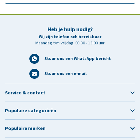
Heb je hulp nodig?
Wij zijn telefonisch bereikbaar
Maandag t/m vrijdag: 08:30 - 13:00 uur
Stuur ons een WhatsApp bericht
Stuur ons een e-mail
Service & contact
Populaire categorieën
Populaire merken