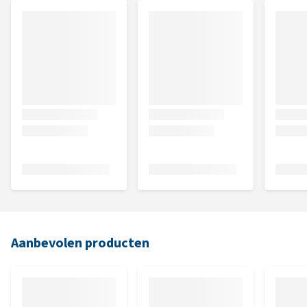
Aanbevolen producten