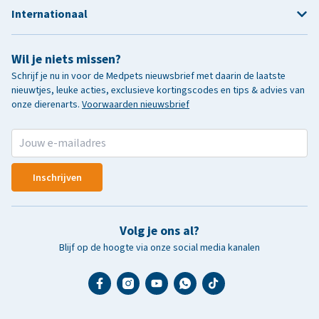
Internationaal
Wil je niets missen?
Schrijf je nu in voor de Medpets nieuwsbrief met daarin de laatste
nieuwtjes, leuke acties, exclusieve kortingscodes en tips & advies van
onze dierenarts.
Voorwaarden nieuwsbrief
Inschrijven
Volg je ons al?
Blijf op de hoogte via onze social media kanalen