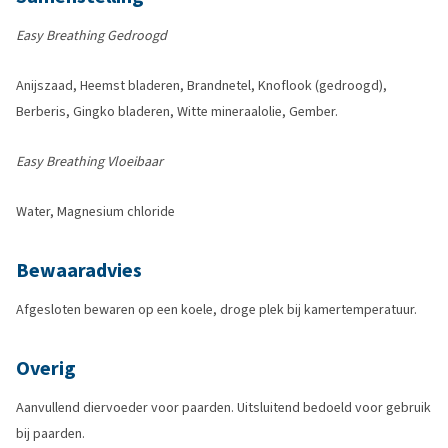
Easy Breathing Gedroogd
Anijszaad, Heemst bladeren, Brandnetel, Knoflook (gedroogd),
Berberis, Gingko bladeren, Witte mineraalolie, Gember.
Easy Breathing Vloeibaar
Water, Magnesium chloride
Bewaaradvies
Afgesloten bewaren op een koele, droge plek bij kamertemperatuur.
Overig
Aanvullend diervoeder voor paarden. Uitsluitend bedoeld voor gebruik
bij paarden.