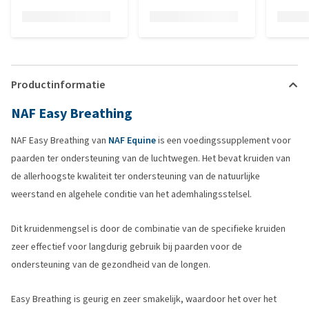
Productinformatie
NAF Easy Breathing
NAF Easy Breathing van
NAF Equine
is een voedingssupplement voor
paarden ter ondersteuning van de luchtwegen. Het bevat kruiden van
de allerhoogste kwaliteit ter ondersteuning van de natuurlijke
weerstand en algehele conditie van het ademhalingsstelsel.
Dit kruidenmengsel is door de combinatie van de specifieke kruiden
zeer effectief voor langdurig gebruik bij paarden voor de
ondersteuning van de gezondheid van de longen.
Easy Breathing is geurig en zeer smakelijk, waardoor het over het