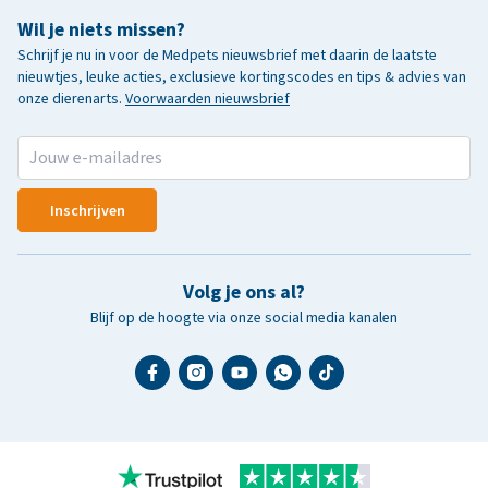
Wil je niets missen?
Schrijf je nu in voor de Medpets nieuwsbrief met daarin de laatste
nieuwtjes, leuke acties, exclusieve kortingscodes en tips & advies van
onze dierenarts.
Voorwaarden nieuwsbrief
Inschrijven
Volg je ons al?
Blijf op de hoogte via onze social media kanalen