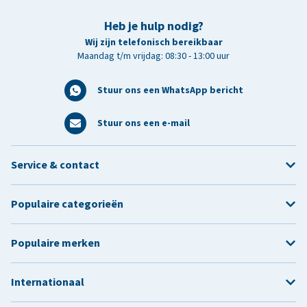
Heb je hulp nodig?
Wij zijn telefonisch bereikbaar
Maandag t/m vrijdag: 08:30 - 13:00 uur
Stuur ons een WhatsApp bericht
Stuur ons een e-mail
Service & contact
Populaire categorieën
Populaire merken
Internationaal