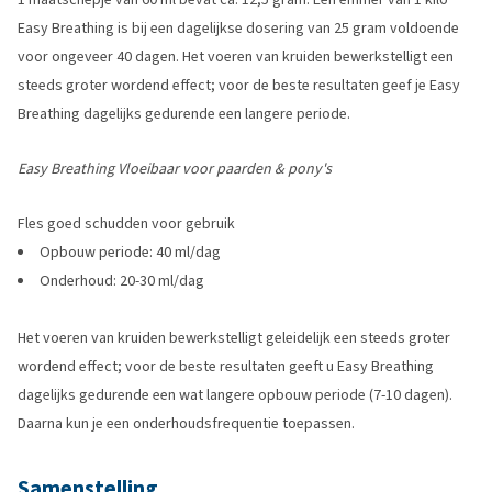
Easy Breathing is bij een dagelijkse dosering van 25 gram voldoende
voor ongeveer 40 dagen. Het voeren van kruiden bewerkstelligt een
steeds groter wordend effect; voor de beste resultaten geef je Easy
Breathing dagelijks gedurende een langere periode.
Easy Breathing Vloeibaar voor paarden & pony's
Fles goed schudden voor gebruik
Opbouw periode: 40 ml/dag
Onderhoud: 20-30 ml/dag
Het voeren van kruiden bewerkstelligt geleidelijk een steeds groter
wordend effect; voor de beste resultaten geeft u Easy Breathing
dagelijks gedurende een wat langere opbouw periode (7-10 dagen).
Daarna kun je een onderhoudsfrequentie toepassen.
Samenstelling