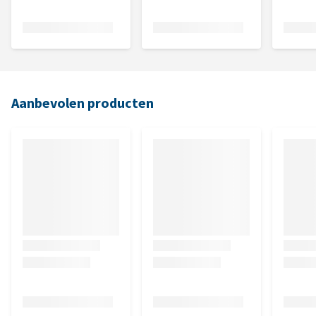
Aanbevolen producten