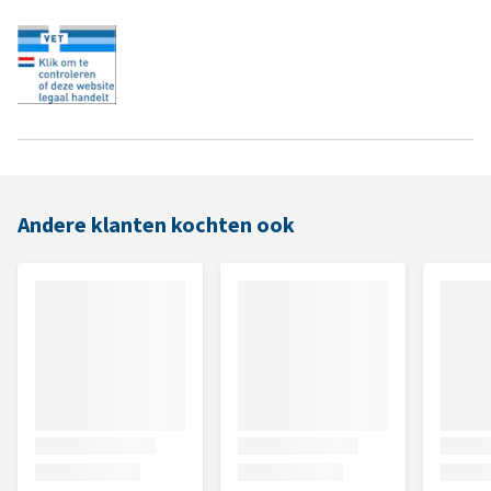
Andere klanten kochten ook