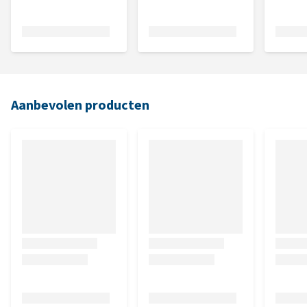
Aanbevolen producten