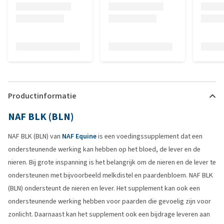
Productinformatie
NAF BLK (BLN)
NAF BLK (BLN) van
NAF Equine
is een voedingssupplement dat een
ondersteunende werking kan hebben op het bloed, de lever en de
nieren. Bij grote inspanning is het belangrijk om de nieren en de lever te
ondersteunen met bijvoorbeeld melkdistel en paardenbloem. NAF BLK
(BLN) ondersteunt de nieren en lever. Het supplement kan ook een
ondersteunende werking hebben voor paarden die gevoelig zijn voor
zonlicht. Daarnaast kan het supplement ook een bijdrage leveren aan