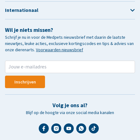
Internationaal
Wil je niets missen?
Schrijf je nu in voor de Medpets nieuwsbrief met daarin de laatste
nieuwtjes, leuke acties, exclusieve kortingscodes en tips & advies van
onze dierenarts.
Voorwaarden nieuwsbrief
Inschrijven
Volg je ons al?
Blijf op de hoogte via onze social media kanalen