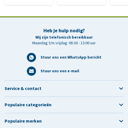
Heb je hulp nodig?
Wij zijn telefonisch bereikbaar
Maandag t/m vrijdag: 08:30 - 13:00 uur
Stuur ons een WhatsApp bericht
Stuur ons een e-mail
Service & contact
Populaire categorieën
Populaire merken