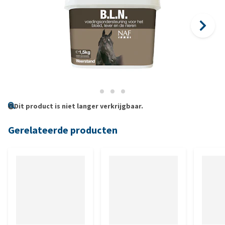
Dit product is niet langer verkrijgbaar.
Gerelateerde producten