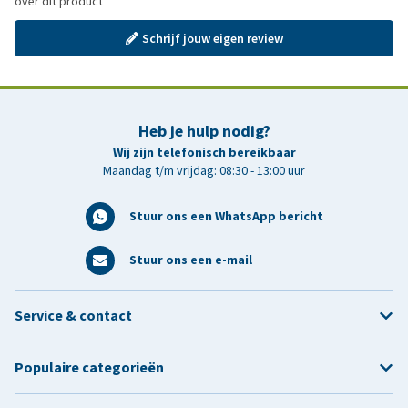
over dit product
Schrijf jouw eigen review
Heb je hulp nodig?
Wij zijn telefonisch bereikbaar
Maandag t/m vrijdag: 08:30 - 13:00 uur
Stuur ons een WhatsApp bericht
Stuur ons een e-mail
Service & contact
Populaire categorieën