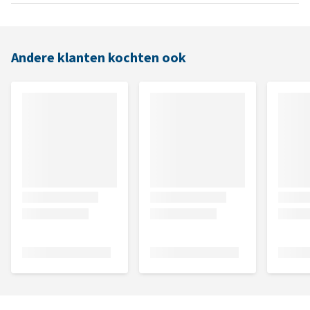
Andere klanten kochten ook