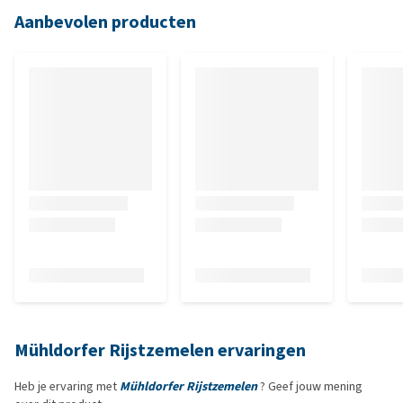
Aanbevolen producten
Mühldorfer Rijstzemelen ervaringen
Heb je ervaring met
Mühldorfer Rijstzemelen
? Geef jouw mening