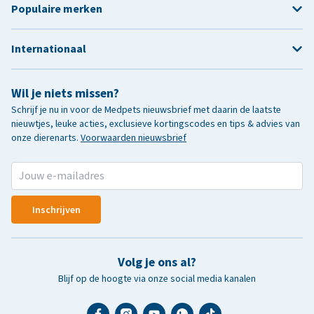
Populaire merken
Internationaal
Wil je niets missen?
Schrijf je nu in voor de Medpets nieuwsbrief met daarin de laatste
nieuwtjes, leuke acties, exclusieve kortingscodes en tips & advies van
onze dierenarts.
Voorwaarden nieuwsbrief
Inschrijven
Volg je ons al?
Blijf op de hoogte via onze social media kanalen