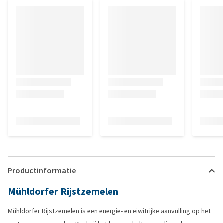
Productinformatie
Mühldorfer Rijstzemelen
Mühldorfer Rijstzemelen is een energie- en eiwitrijke aanvulling op het