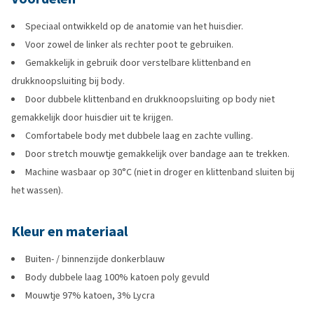
Speciaal ontwikkeld op de anatomie van het huisdier.
Voor zowel de linker als rechter poot te gebruiken.
Gemakkelijk in gebruik door verstelbare klittenband en
drukknoopsluiting bij body.
Door dubbele klittenband en drukknoopsluiting op body niet
gemakkelijk door huisdier uit te krijgen.
Comfortabele body met dubbele laag en zachte vulling.
Door stretch mouwtje gemakkelijk over bandage aan te trekken.
Machine wasbaar op 30°C (niet in droger en klittenband sluiten bij
het wassen).
Kleur en materiaal
Buiten- / binnenzijde donkerblauw
Body dubbele laag 100% katoen poly gevuld
Mouwtje 97% katoen, 3% Lycra