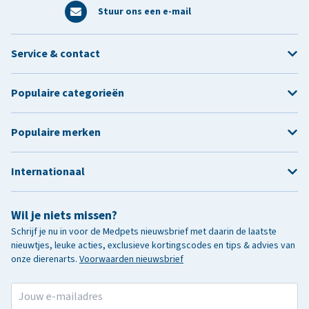
Stuur ons een e-mail
Service & contact
Populaire categorieën
Populaire merken
Internationaal
Wil je niets missen?
Schrijf je nu in voor de Medpets nieuwsbrief met daarin de laatste
nieuwtjes, leuke acties, exclusieve kortingscodes en tips & advies van
onze dierenarts.
Voorwaarden nieuwsbrief