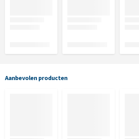
Aanbevolen producten