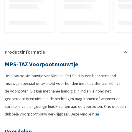
Productinformatie
MPS-TAZ Voorpootmouwtje
Het Voorpootmouwtje van Medical Pet Shirt is een beschermend
mouwtje speciaal ontwikkeld voor honden met klachten aan één van
de voorpoten. Dit kan met name handig zijn indien je hond net
geopereerd is en niet aan de hechtingen mag komen of wanneer er
sprake is van langdurige huidklachten aan de voorpoten. Er is ook een
dubbele voorpootmouw verkrijgbaar. Deze vind je
hier
.
Voordelen