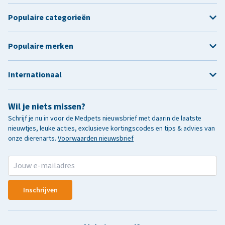
Populaire categorieën
Populaire merken
Internationaal
Wil je niets missen?
Schrijf je nu in voor de Medpets nieuwsbrief met daarin de laatste
nieuwtjes, leuke acties, exclusieve kortingscodes en tips & advies van
onze dierenarts.
Voorwaarden nieuwsbrief
Inschrijven