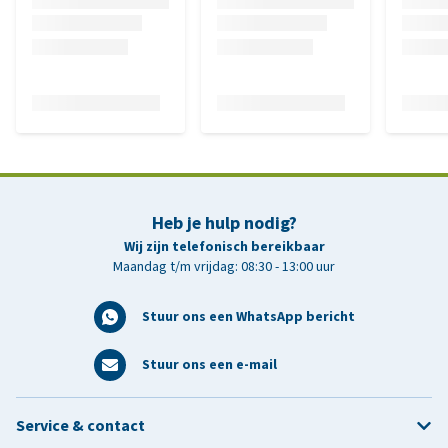
Heb je hulp nodig?
Wij zijn telefonisch bereikbaar
Maandag t/m vrijdag: 08:30 - 13:00 uur
Stuur ons een WhatsApp bericht
Stuur ons een e-mail
Service & contact