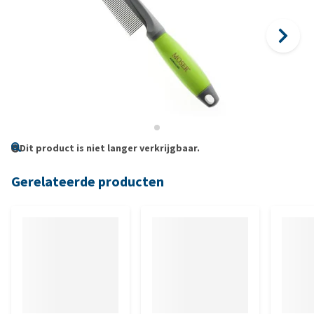
Dit product is niet langer verkrijgbaar.
Gerelateerde producten