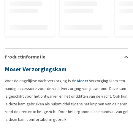
Productinformatie
Moser Verzorgingskam
Voor de dagelijkse vachtverzorging is de
Moser
Verzorgingskam een
handig accessoire voor de vachtverzorging van jouw hond. Deze kam
is geschikt voor het ontwarren en het ontklitten van de vacht. Ook kun
je deze kam gebruiken als hulpmiddel tijdens het knippen van de haren
rond de oren en in het gezicht. Door het ergonomische handvat van gel
is deze kam comfortabel in gebruik.