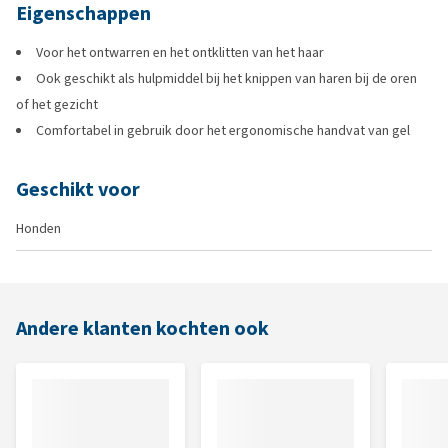
Eigenschappen
Voor het ontwarren en het ontklitten van het haar
Ook geschikt als hulpmiddel bij het knippen van haren bij de oren
of het gezicht
Comfortabel in gebruik door het ergonomische handvat van gel
Geschikt voor
Honden
Andere klanten kochten ook