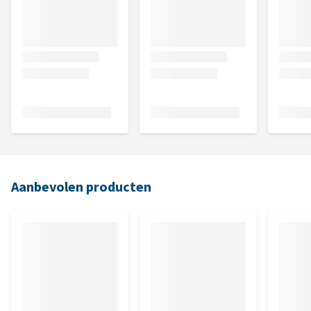
Aanbevolen producten