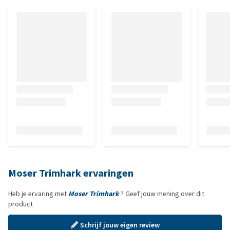
Moser Trimhark ervaringen
Heb je ervaring met
Moser Trimhark
? Geef jouw mening over dit
product
Schrijf jouw eigen review