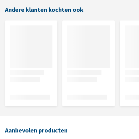
Andere klanten kochten ook
Aanbevolen producten