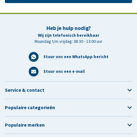
Heb je hulp nodig?
Wij zijn telefonisch bereikbaar
Maandag t/m vrijdag: 08:30 - 13:00 uur
Stuur ons een WhatsApp bericht
Stuur ons een e-mail
Service & contact
Populaire categorieën
Populaire merken