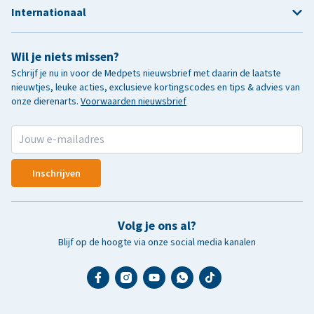
Internationaal
Wil je niets missen?
Schrijf je nu in voor de Medpets nieuwsbrief met daarin de laatste
nieuwtjes, leuke acties, exclusieve kortingscodes en tips & advies van
onze dierenarts.
Voorwaarden nieuwsbrief
Inschrijven
Volg je ons al?
Blijf op de hoogte via onze social media kanalen