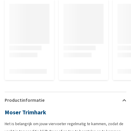
Productinformatie
Moser Trimhark
Het is belangrijk om jouw viervoeter regelmatig te kammen, zodat de