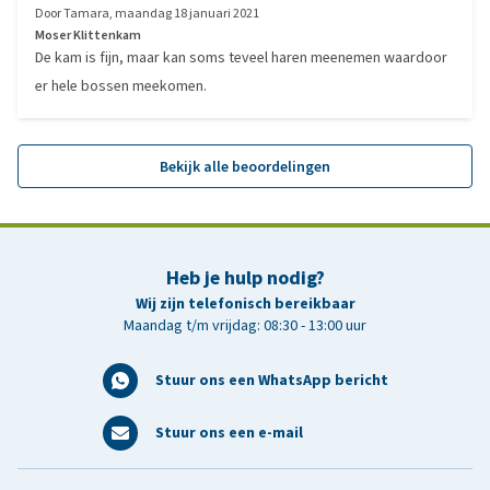
Door
Tamara
,
maandag 18 januari 2021
Moser Klittenkam
De kam is fijn, maar kan soms teveel haren meenemen waardoor
er hele bossen meekomen.
Bekijk alle beoordelingen
Heb je hulp nodig?
Wij zijn telefonisch bereikbaar
Maandag t/m vrijdag: 08:30 - 13:00 uur
Stuur ons een WhatsApp bericht
Stuur ons een e-mail