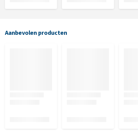
Aanbevolen producten