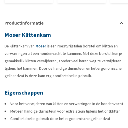
Productinformatie
Moser Klittenkam
De Klittenkam van
Moser
is een roestvrijstalen borstel om klitten en
verwarringen uit een hondenvacht te kammen. Met deze borstel kun je
gemakkelijk klitten verwijderen, zonder veel haren weg te verwijderen
tijdens het kammen. Door de handige duimsteun en het ergonomische
gel handvat is deze kam erg comfortabel in gebruik.
Eigenschappen
Voor het verwijderen van klitten en verwarringen in de hondenvacht
Met een handige duimsteun voor extra steun tijdens het ontklitten
Comfortabel in gebruik door het ergonomische gel handvat