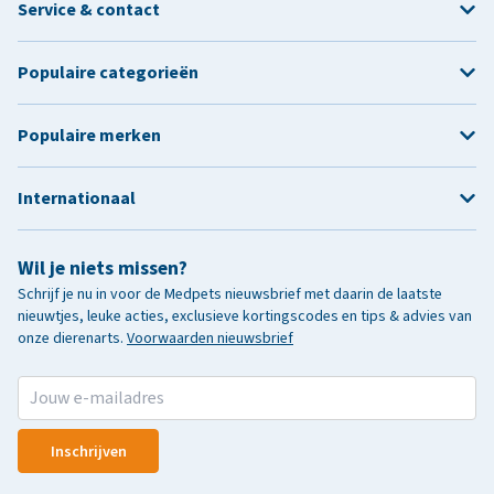
Service & contact
Populaire categorieën
Populaire merken
Internationaal
Wil je niets missen?
Schrijf je nu in voor de Medpets nieuwsbrief met daarin de laatste
nieuwtjes, leuke acties, exclusieve kortingscodes en tips & advies van
onze dierenarts.
Voorwaarden nieuwsbrief
Inschrijven