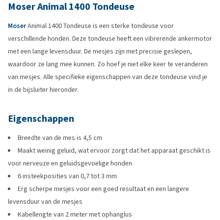
Moser Animal 1400 Tondeuse
Moser
Animal 1400 Tondeuse is een sterke tondeuse voor
verschillende honden. Deze tondeuse heeft een vibrerende ankermotor
met een lange levensduur. De mesjes zijn met precisie geslepen,
waardoor ze lang mee kunnen. Zo hoef je niet elke keer te veranderen
van mesjes. Alle specifieke eigenschappen van deze tondeuse vind je
in de bijsluiter hieronder.
Eigenschappen
Breedte van de mes is 4,5 cm
Maakt weinig geluid, wat ervoor zorgt dat het apparaat geschikt is
voor nerveuze en geluidsgevoelige honden
6 insteekposities van 0,7 tot 3 mm
Erg scherpe mesjes voor een goed resultaat en een langere
levensduur van de mesjes
Kabellengte van 2 meter met ophanglus