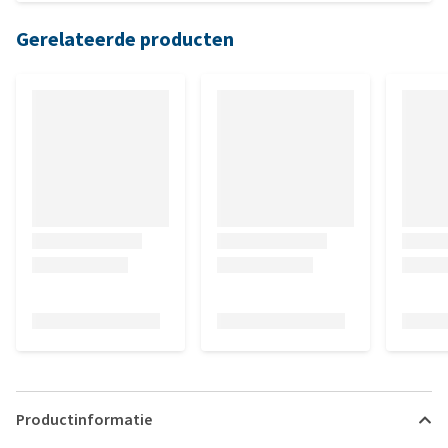
Gerelateerde producten
Productinformatie