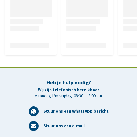
Heb je hulp nodig?
Wij zijn telefonisch bereikbaar
Maandag t/m vrijdag: 08:30 - 13:00 uur
Stuur ons een WhatsApp bericht
Stuur ons een e-mail