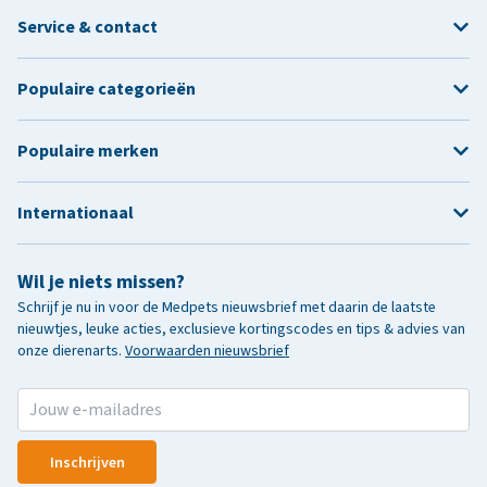
Service & contact
Populaire categorieën
Populaire merken
Internationaal
Wil je niets missen?
Schrijf je nu in voor de Medpets nieuwsbrief met daarin de laatste
nieuwtjes, leuke acties, exclusieve kortingscodes en tips & advies van
onze dierenarts.
Voorwaarden nieuwsbrief
Inschrijven