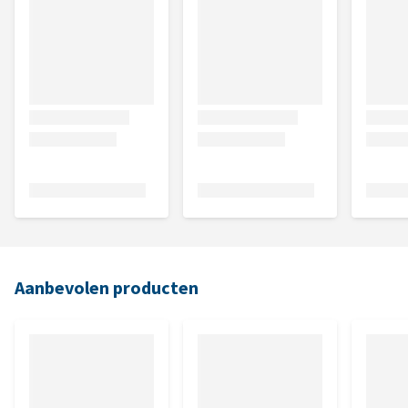
Aanbevolen producten