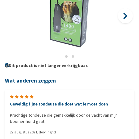
Dit product is niet langer verkrijgbaar.
Wat anderen zeggen
Geweldig fijne tondeuse die doet wat ie moet doen
Krachtige tondeuse die gemakkelijk door de vacht van mijn
boomer-hond gaat.
27 augustus 2021
, door
Ingrid