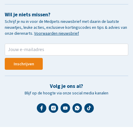
Wil je niets missen?
Schrijf je nu in voor de Medpets nieuwsbrief met daarin de laatste
nieuwtjes, leuke acties, exclusieve kortingscodes en tips & advies van
onze dierenarts.
Voorwaarden nieuwsbrief
Inschrijven
Volg je ons al?
Blijf op de hoogte via onze social media kanalen