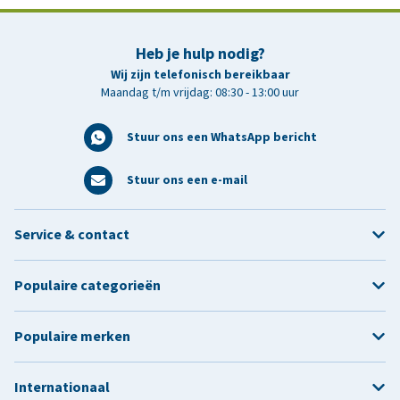
Heb je hulp nodig?
Wij zijn telefonisch bereikbaar
Maandag t/m vrijdag: 08:30 - 13:00 uur
Stuur ons een WhatsApp bericht
Stuur ons een e-mail
Service & contact
Populaire categorieën
Populaire merken
Internationaal