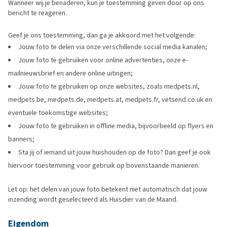
Wanneer wij je benaderen, kun je toestemming geven door op ons
bericht te reageren.
Geef je ons toestemming, dan ga je akkoord met het volgende:
Jouw foto te delen via onze verschillende social media kanalen;
Jouw foto te gebruiken voor online advertenties, onze e-
mailnieuwsbrief en andere online uitingen;
Jouw foto te gebruiken op onze websites, zoals medpets.nl,
medpets.be, medpets.de, medpets.at, medpets.fr, vetsend.co.uk en
eventuele toekomstige websites;
Jouw foto te gebruiken in offline media, bijvoorbeeld op flyers en
banners;
Sta jij of iemand uit jouw huishouden op de foto? Dan geef je ook
hiervoor toestemming voor gebruik op bovenstaande manieren.
Let op: het delen van jouw foto betekent niet automatisch dat jouw
inzending wordt geselecteerd als Huisdier van de Maand.
Eigendom