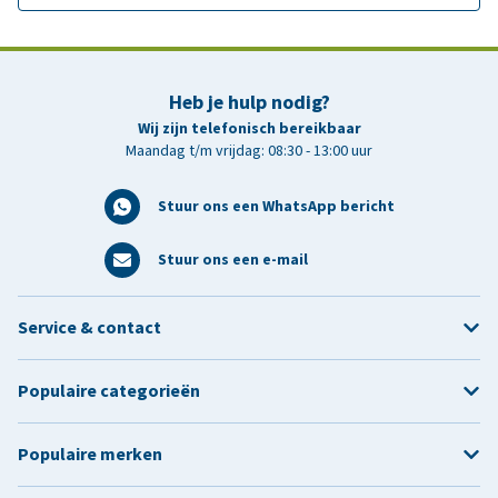
Heb je hulp nodig?
Wij zijn telefonisch bereikbaar
Maandag t/m vrijdag: 08:30 - 13:00 uur
Stuur ons een WhatsApp bericht
Stuur ons een e-mail
Service & contact
Populaire categorieën
Populaire merken