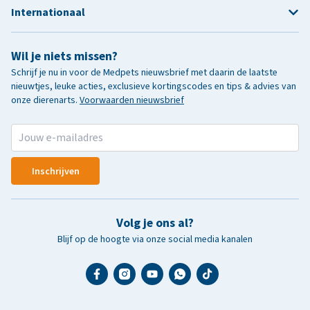
Internationaal
Wil je niets missen?
Schrijf je nu in voor de Medpets nieuwsbrief met daarin de laatste
nieuwtjes, leuke acties, exclusieve kortingscodes en tips & advies van
onze dierenarts.
Voorwaarden nieuwsbrief
Inschrijven
Volg je ons al?
Blijf op de hoogte via onze social media kanalen