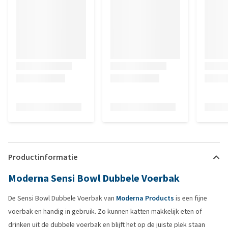
Productinformatie
Moderna Sensi Bowl Dubbele Voerbak
De Sensi Bowl Dubbele Voerbak van
Moderna Products
is een fijne
voerbak en handig in gebruik. Zo kunnen katten makkelijk eten of
drinken uit de dubbele voerbak en blijft het op de juiste plek staan