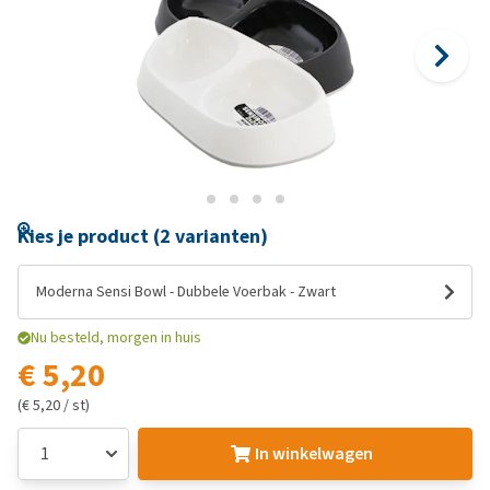
Kies je product (2 varianten)
Moderna Sensi Bowl - Dubbele Voerbak - Zwart
Nu besteld, morgen in huis
€ 5,20
(€ 5,20 / st)
In winkelwagen