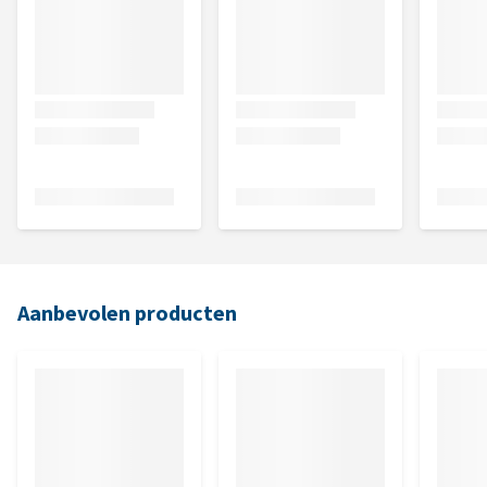
Aanbevolen producten