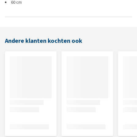
60 cm
Andere klanten kochten ook