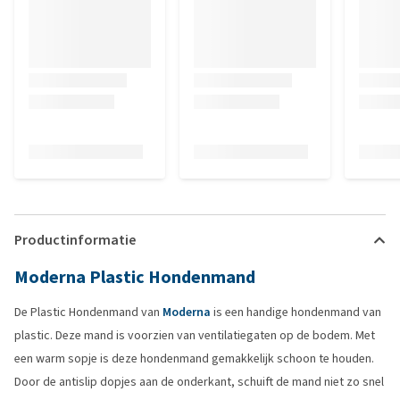
Productinformatie
Moderna Plastic Hondenmand
De Plastic Hondenmand van
Moderna
is een handige hondenmand van
plastic. Deze mand is voorzien van ventilatiegaten op de bodem. Met
een warm sopje is deze hondenmand gemakkelijk schoon te houden.
Door de antislip dopjes aan de onderkant, schuift de mand niet zo snel