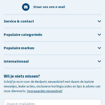
Stuur ons een e-mail
Service & contact
Populaire categorieën
Populaire merken
Internationaal
Wil je niets missen?
Schrijf je nu in voor de Medpets nieuwsbrief met daarin de laatste
nieuwtjes, leuke acties, exclusieve kortingscodes en tips & advies van
onze dierenarts.
Voorwaarden nieuwsbrief