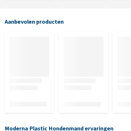
Aanbevolen producten
Moderna Plastic Hondenmand ervaringen